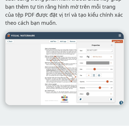
bạn thêm tự tin rằng hình mờ trên mỗi trang
của tệp PDF được đặt vị trí và tạo kiểu chính xác
theo cách bạn muốn.