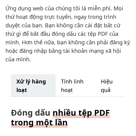
Ứng dụng web của chúng tôi là miễn phí. Mọi
thứ hoạt động trực tuyến, ngay trong trình
duyệt của bạn. Bạn không cần cài đặt bất cứ
thứ gì để bắt đầu đóng dấu các tệp PDF của
mình. Hơn thế nữa, bạn không cần phải đăng ký
hoặc đăng nhập bằng tài khoản mạng xã hội
của mình.
Xử lý hàng
Tính linh
Hiệu
loạt
hoạt
quả
Đóng dấu
nhiều tệp PDF
trong một lần