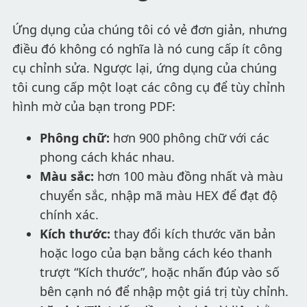
Ứng dụng của chúng tôi có vẻ đơn giản, nhưng
điều đó không có nghĩa là nó cung cấp ít công
cụ chỉnh sửa. Ngược lại, ứng dụng của chúng
tôi cung cấp một loạt các công cụ để tùy chỉnh
hình mờ của bạn trong PDF:
Phông chữ:
hơn 900 phông chữ với các
phong cách khác nhau.
Màu sắc:
hơn 100 màu đồng nhất và màu
chuyển sắc, nhập mã màu HEX để đạt độ
chính xác.
Kích thước:
thay đổi kích thước văn bản
hoặc logo của bạn bằng cách kéo thanh
trượt “Kích thước”, hoặc nhấn đúp vào số
bên cạnh nó để nhập một giá trị tùy chỉnh.