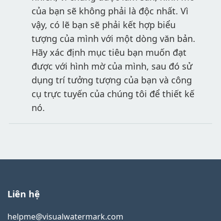
của bạn sẽ không phải là độc nhất. Vì
vậy, có lẽ bạn sẽ phải kết hợp biểu
tượng của mình với một dòng văn bản.
Hãy xác định mục tiêu bạn muốn đạt
được với hình mờ của mình, sau đó sử
dụng trí tưởng tượng của bạn và công
cụ trực tuyến của chúng tôi để thiết kế
nó.
Liên hệ
helpme@visualwatermark.com