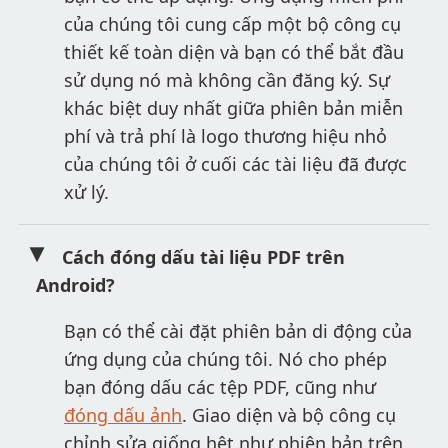
của chúng tôi cung cấp một bộ công cụ
thiết kế toàn diện và bạn có thể bắt đầu
sử dụng nó mà không cần đăng ký. Sự
khác biệt duy nhất giữa phiên bản miễn
phí và trả phí là logo thương hiệu nhỏ
của chúng tôi ở cuối các tài liệu đã được
xử lý.
Cách đóng dấu tài liệu PDF trên
Android?
Bạn có thể cài đặt phiên bản di động của
ứng dụng của chúng tôi. Nó cho phép
bạn đóng dấu các tệp PDF, cũng như
đóng dấu ảnh
. Giao diện và bộ công cụ
chỉnh sửa giống hệt như phiên bản trên