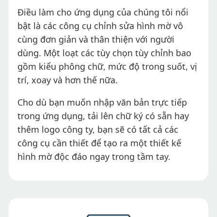
Điều làm cho ứng dụng của chúng tôi nổi
bật là các công cụ chỉnh sửa hình mờ vô
cùng đơn giản và thân thiện với người
dùng. Một loạt các tùy chọn tùy chỉnh bao
gồm kiểu phông chữ, mức độ trong suốt, vị
trí, xoay và hơn thế nữa.
Cho dù bạn muốn nhập văn bản trực tiếp
trong ứng dụng, tải lên chữ ký có sẵn hay
thêm logo công ty, bạn sẽ có tất cả các
công cụ cần thiết để tạo ra một thiết kế
hình mờ độc đáo ngay trong tầm tay.