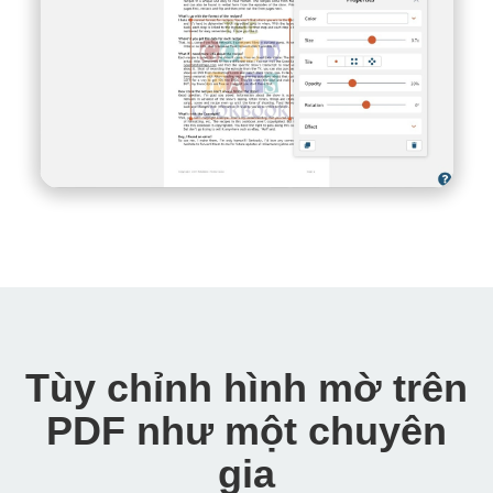
Tùy chỉnh hình mờ trên
PDF như một chuyên
gia