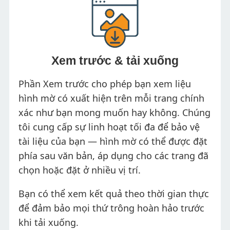
Xem trước & tải xuống
Phần Xem trước cho phép bạn xem liệu
hình mờ có xuất hiện trên mỗi trang chính
xác như bạn mong muốn hay không. Chúng
tôi cung cấp sự linh hoạt tối đa để bảo vệ
tài liệu của bạn — hình mờ có thể được đặt
phía sau văn bản, áp dụng cho các trang đã
chọn hoặc đặt ở nhiều vị trí.
Bạn có thể xem kết quả theo thời gian thực
để đảm bảo mọi thứ trông hoàn hảo trước
khi tải xuống.