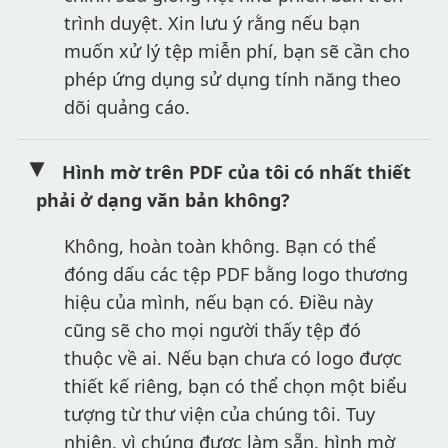
trình duyệt. Xin lưu ý rằng nếu bạn
muốn xử lý tệp miễn phí, bạn sẽ cần cho
phép ứng dụng sử dụng tính năng theo
dõi quảng cáo.
Hình mờ trên PDF của tôi có nhất thiết
phải ở dạng văn bản không?
Không, hoàn toàn không. Bạn có thể
đóng dấu các tệp PDF bằng logo thương
hiệu của mình, nếu bạn có. Điều này
cũng sẽ cho mọi người thấy tệp đó
thuộc về ai. Nếu bạn chưa có logo được
thiết kế riêng, bạn có thể chọn một biểu
tượng từ thư viện của chúng tôi. Tuy
nhiên, vì chúng được làm sẵn, hình mờ