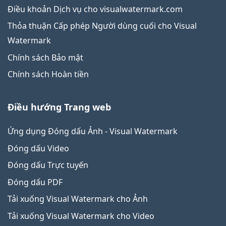
Điều khoản Dịch vụ cho visualwatermark.com
Thỏa thuận Cấp phép Người dùng cuối cho Visual
Watermark
Chính sách Bảo mật
Chính sách Hoàn tiền
Điều hướng Trang web
Ứng dụng Đóng dấu Ảnh - Visual Watermark
Đóng dấu Video
Đóng dấu Trực tuyến
Đóng dấu PDF
Tải xuống Visual Watermark cho Ảnh
Tải xuống Visual Watermark cho Video