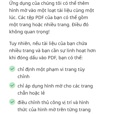
Ứng dụng của chúng tôi có thể thêm
hình mờ vào một loạt tài liệu cùng một
lúc. Các tệp PDF của bạn có thể gồm
một trang hoặc nhiều trang. Điều đó
không quan trọng!
Tuy nhiên, nếu tài liệu của bạn chứa
nhiều trang và bạn cần sự linh hoạt hơn
khi đóng dấu vào PDF, bạn có thể:
chỉ định một phạm vi trang tùy
chỉnh
chỉ áp dụng hình mờ cho các trang
chẵn hoặc lẻ
điều chỉnh thủ công vị trí và hình
thức của hình mờ trên từng trang