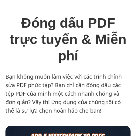
Đóng dấu PDF
trực tuyến & Miễn
phí
Bạn không muốn làm việc với các trình chỉnh
sửa PDF phức tạp? Bạn chỉ cần đóng dấu các
tệp PDF của mình một cách nhanh chóng và
đơn giản? Vậy thì ứng dụng của chúng tôi có
thể là sự lựa chọn hoàn hảo cho bạn!