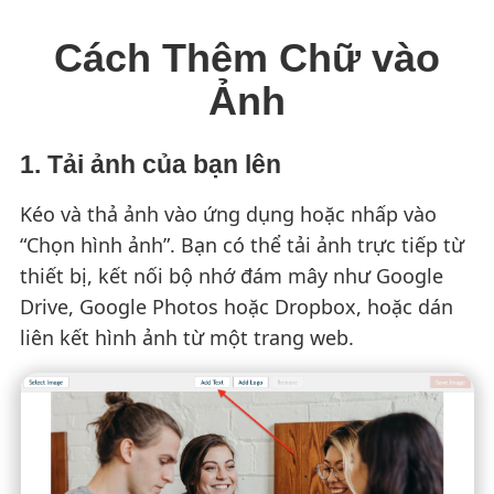
Cách Thêm Chữ vào
Ảnh
1. Tải ảnh của bạn lên
Kéo và thả ảnh vào ứng dụng hoặc nhấp vào
“Chọn hình ảnh”. Bạn có thể tải ảnh trực tiếp từ
thiết bị, kết nối bộ nhớ đám mây như Google
Drive, Google Photos hoặc Dropbox, hoặc dán
liên kết hình ảnh từ một trang web.