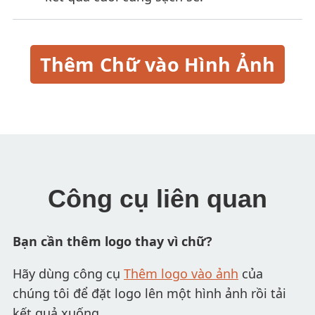
Thêm Chữ vào Hình Ảnh
Công cụ liên quan
Bạn cần thêm logo thay vì chữ?
Hãy dùng công cụ
Thêm logo vào ảnh
của
chúng tôi để đặt logo lên một hình ảnh rồi tải
kết quả xuống.