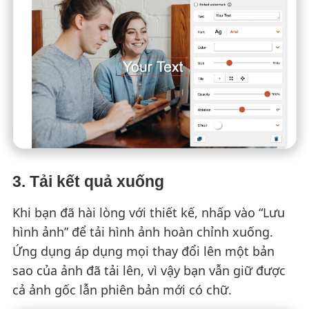
3. Tải kết quả xuống
Khi bạn đã hài lòng với thiết kế, nhấp vào “Lưu
hình ảnh” để tải hình ảnh hoàn chỉnh xuống.
Ứng dụng áp dụng mọi thay đổi lên một bản
sao của ảnh đã tải lên, vì vậy bạn vẫn giữ được
cả ảnh gốc lẫn phiên bản mới có chữ.