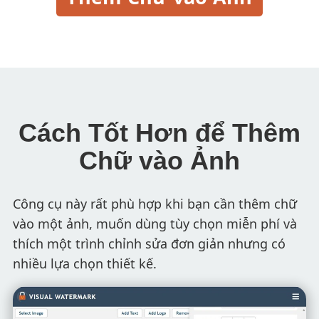
Cách Tốt Hơn để Thêm
Chữ vào Ảnh
Công cụ này rất phù hợp khi bạn cần thêm chữ
vào một ảnh, muốn dùng tùy chọn miễn phí và
thích một trình chỉnh sửa đơn giản nhưng có
nhiều lựa chọn thiết kế.