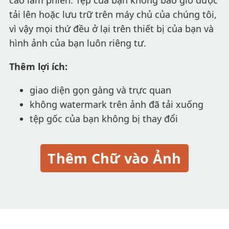
tải lên hoặc lưu trữ trên máy chủ của chúng tôi,
vì vậy mọi thứ đều ở lại trên thiết bị của bạn và
hình ảnh của bạn luôn riêng tư.
Thêm lợi ích:
giao diện gọn gàng và trực quan
không watermark trên ảnh đã tải xuống
tệp gốc của bạn không bị thay đổi
Thêm Chữ vào Ảnh