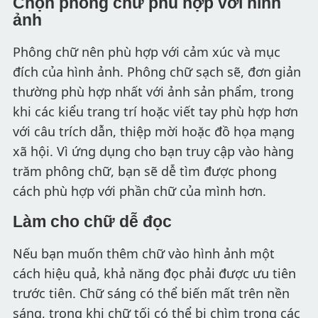
Chọn phông chữ phù hợp với hình
ảnh
Phông chữ nên phù hợp với cảm xúc và mục
đích của hình ảnh. Phông chữ sạch sẽ, đơn giản
thường phù hợp nhất với ảnh sản phẩm, trong
khi các kiểu trang trí hoặc viết tay phù hợp hơn
với câu trích dẫn, thiệp mời hoặc đồ họa mạng
xã hội. Vì ứng dụng cho bạn truy cập vào hàng
trăm phông chữ, bạn sẽ dễ tìm được phong
cách phù hợp với phần chữ của mình hơn.
Làm cho chữ dễ đọc
Nếu bạn muốn thêm chữ vào hình ảnh một
cách hiệu quả, khả năng đọc phải được ưu tiên
trước tiên. Chữ sáng có thể biến mất trên nền
sáng, trong khi chữ tối có thể bị chìm trong các