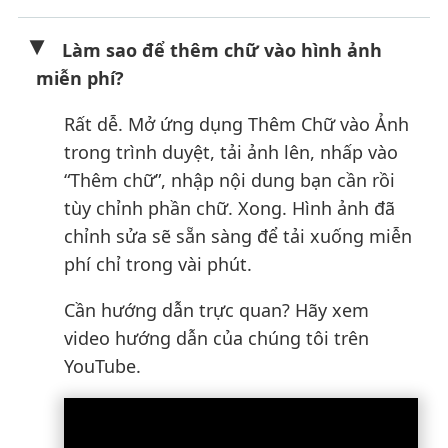
Làm sao để thêm chữ vào hình ảnh
miễn phí?
Rất dễ. Mở ứng dụng Thêm Chữ vào Ảnh
trong trình duyệt, tải ảnh lên, nhấp vào
“Thêm chữ”, nhập nội dung bạn cần rồi
tùy chỉnh phần chữ. Xong. Hình ảnh đã
chỉnh sửa sẽ sẵn sàng để tải xuống miễn
phí chỉ trong vài phút.
Cần hướng dẫn trực quan? Hãy xem
video hướng dẫn của chúng tôi trên
YouTube.