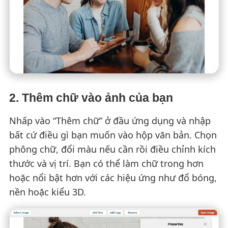
2. Thêm chữ vào ảnh của bạn
Nhấp vào “Thêm chữ” ở đầu ứng dụng và nhập
bất cứ điều gì bạn muốn vào hộp văn bản. Chọn
phông chữ, đổi màu nếu cần rồi điều chỉnh kích
thước và vị trí. Bạn có thể làm chữ trong hơn
hoặc nổi bật hơn với các hiệu ứng như đổ bóng,
nền hoặc kiểu 3D.