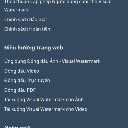
Thỏa thuận Cấp phép Người dùng cuối cho Visual
Watermark
Chính sách Bảo mật
Chính sách Hoàn tiền
Điều hướng Trang web
Ứng dụng Đóng dấu Ảnh - Visual Watermark
Đóng dấu Video
Đóng dấu Trực tuyến
Đóng dấu PDF
Tải xuống Visual Watermark cho Ảnh
Tải xuống Visual Watermark cho Video
Ngôn ngữ