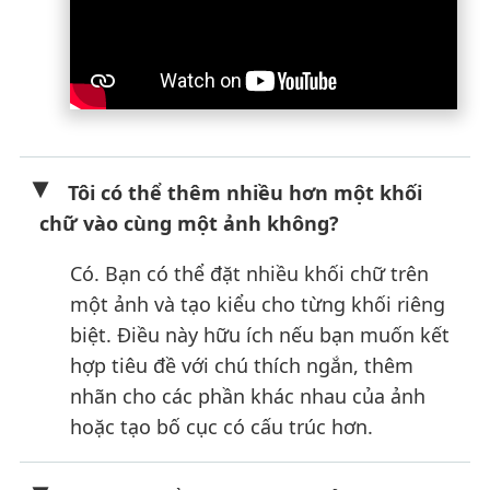
Tôi có thể thêm nhiều hơn một khối
chữ vào cùng một ảnh không?
Có. Bạn có thể đặt nhiều khối chữ trên
một ảnh và tạo kiểu cho từng khối riêng
biệt. Điều này hữu ích nếu bạn muốn kết
hợp tiêu đề với chú thích ngắn, thêm
nhãn cho các phần khác nhau của ảnh
hoặc tạo bố cục có cấu trúc hơn.