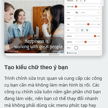
Tạo kiểu chữ theo ý bạn
Trình chỉnh sửa trực quan và cung cấp các công
cụ bạn cần mà không làm màn hình bị rối. Các
công cụ chỉnh sửa luôn nằm gần phần chữ bạn
đang làm việc, nên bạn có thể thay đổi nhanh
mà không phải dùng các menu phức tạp hay