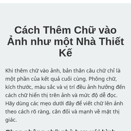
Cách Thêm Chữ vào
Ảnh như một Nhà Thiết
Kế
Khi thêm chữ vào ảnh, bản thân câu chữ chỉ là
một phần của kết quả cuối cùng. Phông chữ,
kích thước, màu sắc và vị trí đều ảnh hưởng đến
cách chữ hiển thị trên ảnh và mức độ dễ đọc.
Hãy dùng các mẹo dưới đây để viết chữ lên ảnh
theo cách rõ ràng, cân đối và mạnh về mặt thị
giác.