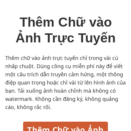
Thêm Chữ vào
Ảnh Trực Tuyến
Thêm chữ vào ảnh trực tuyến chỉ trong vài cú
nhấp chuột. Dùng công cụ miễn phí này để viết
một câu trích dẫn truyền cảm hứng, một thông
điệp quan trọng hoặc chỉ vài từ lên hình ảnh của
bạn. Tải xuống ảnh hoàn chỉnh mà không có
watermark. Không cần đăng ký, không quảng
cáo, không rắc rối.
Thêm Chữ vào Ảnh