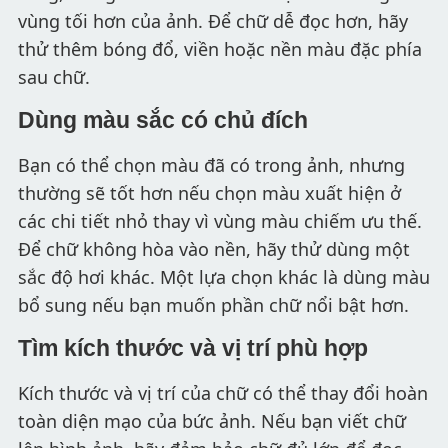
vùng tối hơn của ảnh. Để chữ dễ đọc hơn, hãy
thử thêm bóng đổ, viền hoặc nền màu đặc phía
sau chữ.
Dùng màu sắc có chủ đích
Bạn có thể chọn màu đã có trong ảnh, nhưng
thường sẽ tốt hơn nếu chọn màu xuất hiện ở
các chi tiết nhỏ thay vì vùng màu chiếm ưu thế.
Để chữ không hòa vào nền, hãy thử dùng một
sắc độ hơi khác. Một lựa chọn khác là dùng màu
bổ sung nếu bạn muốn phần chữ nổi bật hơn.
Tìm kích thước và vị trí phù hợp
Kích thước và vị trí của chữ có thể thay đổi hoàn
toàn diện mạo của bức ảnh. Nếu bạn viết chữ