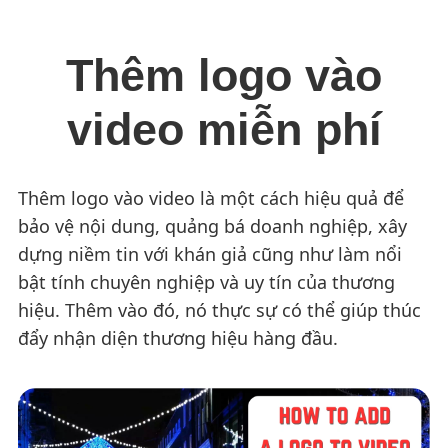
Thêm logo vào
video miễn phí
Thêm logo vào video là một cách hiệu quả để
bảo vệ nội dung, quảng bá doanh nghiệp, xây
dựng niềm tin với khán giả cũng như làm nổi
bật tính chuyên nghiệp và uy tín của thương
hiệu. Thêm vào đó, nó thực sự có thể giúp thúc
đẩy nhận diện thương hiệu hàng đầu.