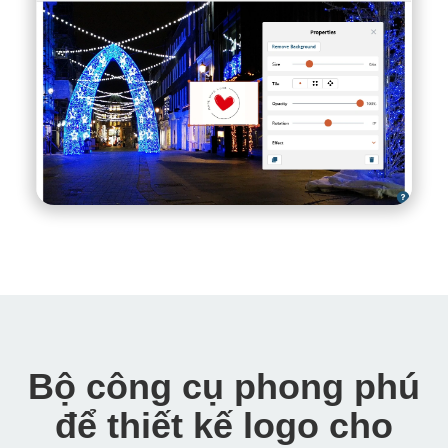
Bộ công cụ phong phú
để thiết kế logo cho