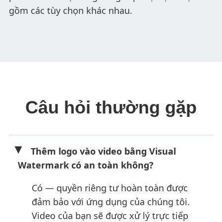
gồm các tùy chọn khác nhau.
Câu hỏi thường gặp
Thêm logo vào video bằng Visual
Watermark có an toàn không?
Có — quyền riêng tư hoàn toàn được
đảm bảo với ứng dụng của chúng tôi.
Video của bạn sẽ được xử lý trực tiếp