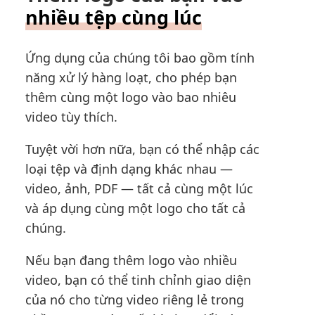
nhiều tệp cùng lúc
Ứng dụng của chúng tôi bao gồm tính
năng xử lý hàng loạt, cho phép bạn
thêm cùng một logo vào bao nhiêu
video tùy thích.
Tuyệt vời hơn nữa, bạn có thể nhập các
loại tệp và định dạng khác nhau —
video, ảnh, PDF — tất cả cùng một lúc
và áp dụng cùng một logo cho tất cả
chúng.
Nếu bạn đang thêm logo vào nhiều
video, bạn có thể tinh chỉnh giao diện
của nó cho từng video riêng lẻ trong