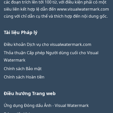
các đoạn trích lên tới 100 từ, với điều kiện phải có một
siêu liên kết hợp lệ dẫn đến www.visualwatermark.com
cùng với chỉ dẫn cụ thể và thích hợp đến nội dung gốc.
Tài liệu Pháp lý
Điều khoản Dịch vụ cho visualwatermark.com
Thỏa thuận Cấp phép Người dùng cuối cho Visual
Watermark
Chính sách Bảo mật
Chính sách Hoàn tiền
Điều hướng Trang web
Ứng dụng Đóng dấu Ảnh - Visual Watermark