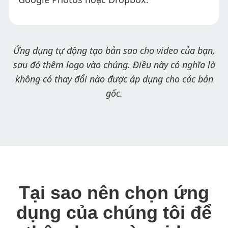
Ứng dụng tự động tạo bản sao cho video của bạn,
sau đó thêm logo vào chúng. Điều này có nghĩa là
không có thay đổi nào được áp dụng cho các bản
gốc.
Tại sao nên chọn ứng
dụng của chúng tôi để