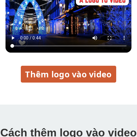
Thêm logo vào video
Cách thêm logo vào video