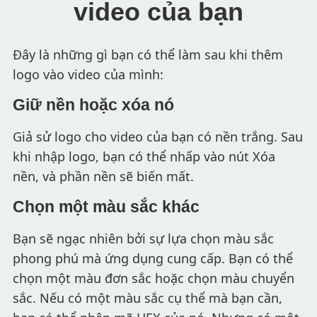
video của bạn
Đây là những gì bạn có thể làm sau khi thêm
logo vào video của mình:
Giữ nền hoặc xóa nó
Giả sử logo cho video của bạn có nền trắng. Sau
khi nhập logo, bạn có thể nhấp vào nút Xóa
nền, và phần nền sẽ biến mất.
Chọn một màu sắc khác
Bạn sẽ ngạc nhiên bởi sự lựa chọn màu sắc
phong phú mà ứng dụng cung cấp. Bạn có thể
chọn một màu đơn sắc hoặc chọn màu chuyển
sắc. Nếu có một màu sắc cụ thể mà bạn cần,