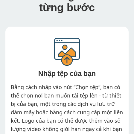
từng bước
Nhập tệp của bạn
Bằng cách nhấp vào nút “Chọn tệp”, bạn có
thể chọn nơi bạn muốn tải tệp lên - từ thiết
bị của bạn, một trong các dịch vụ lưu trữ
đám mây hoặc bằng cách cung cấp một liên
kết. Logo của bạn có thể được thêm vào số
lượng video không giới hạn ngay cả khi bạn