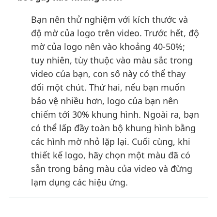
Bạn nên thử nghiệm với kích thước và
độ mờ của logo trên video. Trước hết, độ
mờ của logo nên vào khoảng 40-50%;
tuy nhiên, tùy thuộc vào màu sắc trong
video của bạn, con số này có thể thay
đổi một chút. Thứ hai, nếu bạn muốn
bảo vệ nhiều hơn, logo của bạn nên
chiếm tới 30% khung hình. Ngoài ra, bạn
có thể lấp đầy toàn bộ khung hình bằng
các hình mờ nhỏ lặp lại. Cuối cùng, khi
thiết kế logo, hãy chọn một màu đã có
sẵn trong bảng màu của video và đừng
lạm dụng các hiệu ứng.