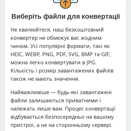
Виберіть файли для конвертації
Не хвилюйтеся, наш безкоштовний
конвертер не обмежує вас жодним
чином. Усі популярні формати, такі як
HEIC, WEBP, PNG, PDF, SVG, BMP та GIF,
можна легко конвертувати в JPG.
Кількість і розмір завантажених файлів
також не мають значення.
Найважливіше — будь-які завантажені
файли залишаються приватними і
належать лише вам. Процес конвертації
відбувається безпосередньо на вашому
пристрої, а не на сторонньому сервері.