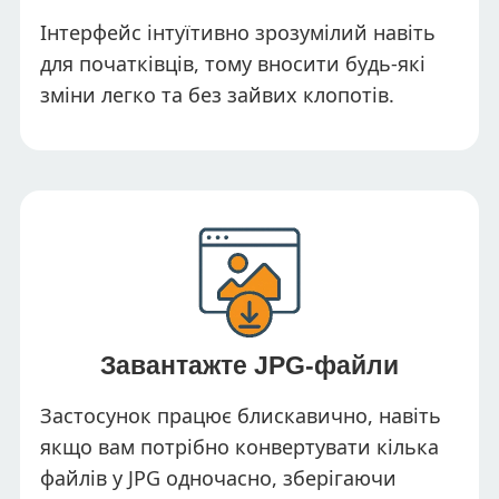
Інтерфейс інтуїтивно зрозумілий навіть
для початківців, тому вносити будь-які
зміни легко та без зайвих клопотів.
Завантажте JPG-файли
Застосунок працює блискавично, навіть
якщо вам потрібно конвертувати кілька
файлів у JPG одночасно, зберігаючи