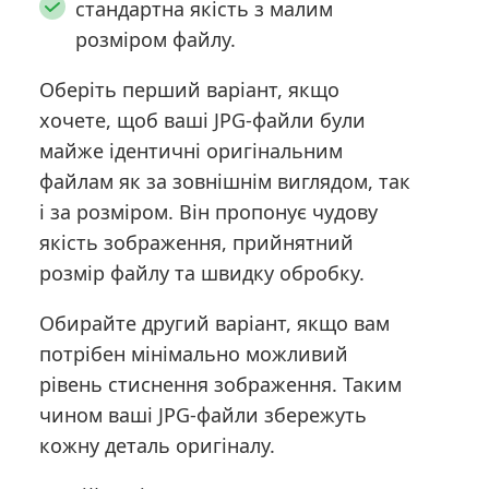
стандартна якість з малим
розміром файлу.
Оберіть перший варіант, якщо
хочете, щоб ваші JPG-файли були
майже ідентичні оригінальним
файлам як за зовнішнім виглядом, так
і за розміром. Він пропонує чудову
якість зображення, прийнятний
розмір файлу та швидку обробку.
Обирайте другий варіант, якщо вам
потрібен мінімально можливий
рівень стиснення зображення. Таким
чином ваші JPG-файли збережуть
кожну деталь оригіналу.