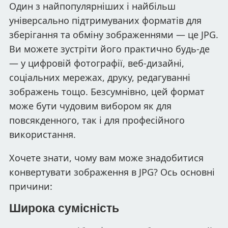
Один з найпопулярніших і найбільш
універсально підтримуваних форматів для
зберігання та обміну зображеннями — це JPG.
Ви можете зустріти його практично будь-де
— у цифровій фотографії, веб-дизайні,
соціальних мережах, друку, редагуванні
зображень тощо. Безсумнівно, цей формат
може бути чудовим вибором як для
повсякденного, так і для професійного
використання.
Хочете знати, чому вам може знадобитися
конвертувати зображення в JPG? Ось основні
причини:
Широка сумісність