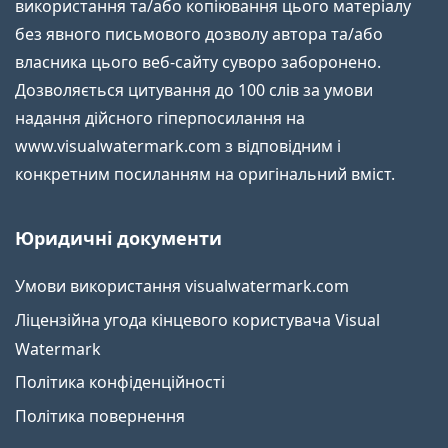
використання та/або копіювання цього матеріалу
без явного письмового дозволу автора та/або
власника цього веб-сайту суворо заборонено.
Дозволяється цитування до 100 слів за умови
надання дійсного гіперпосилання на
www.visualwatermark.com з відповідним і
конкретним посиланням на оригінальний вміст.
Юридичні документи
Умови використання visualwatermark.com
Ліцензійна угода кінцевого користувача Visual
Watermark
Політика конфіденційності
Політика повернення