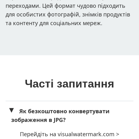
переходами. Цей формат чудово підходить
для особистих фотографій, знімків продуктів
та контенту для соціальних мереж.
Часті запитання
Як безкоштовно конвертувати
зображення в JPG?
Перейдіть на visualwatermark.com >