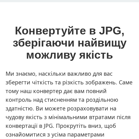
Конвертуйте в JPG,
зберігаючи найвищу
можливу якість
Ми знаємо, наскільки важливо для вас
зберегти чіткість та різкість зображень. Саме
тому наш конвертер дає вам повний
контроль над стисненням та роздільною
здатністю. Ви можете розраховувати на
чудову якість з мінімальними втратами після
конвертації в JPG. Прокрутіть вниз, щоб
ознайомитися з усіма параметрами