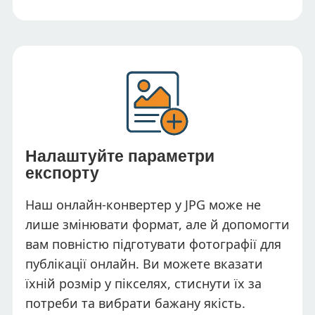
Налаштуйте параметри
експорту
Наш онлайн-конвертер у JPG може не
лише змінювати формат, але й допомогти
вам повністю підготувати фотографії для
публікації онлайн. Ви можете вказати
їхній розмір у пікселях, стиснути їх за
потреби та вибрати бажану якість.