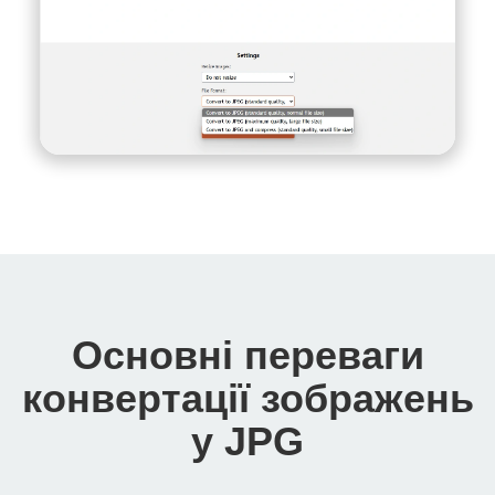
Основні переваги
конвертації зображень
у JPG