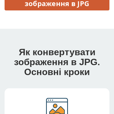
зображення в JPG
Як конвертувати
зображення в JPG.
Основні кроки