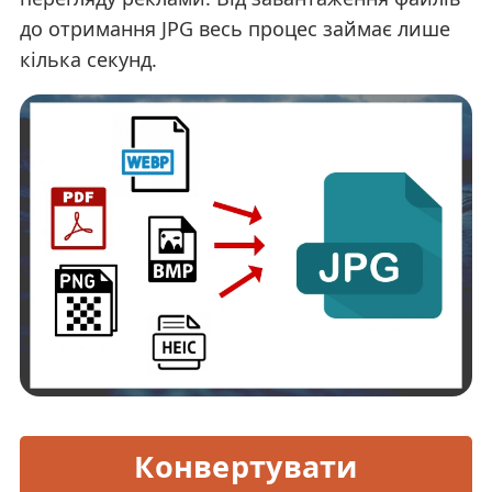
до отримання JPG весь процес займає лише
кілька секунд.
Конвертувати