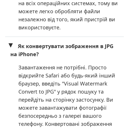
на всіх операційних системах, тому ви
можете легко обробляти файли
незалежно від того, який пристрій ви
використовуєте.
Як конвертувати зображення в JPG
на iPhone?
Завантаження не потрібні. Просто
відкрийте Safari або будь-який інший
браузер, введіть "Visual Watermark
Convert to JPG" у рядок пошуку та
перейдіть на сторінку застосунку. Ви
можете завантажувати фотографії
безпосередньо з галереї вашого
телефону. Конвертовані зображення