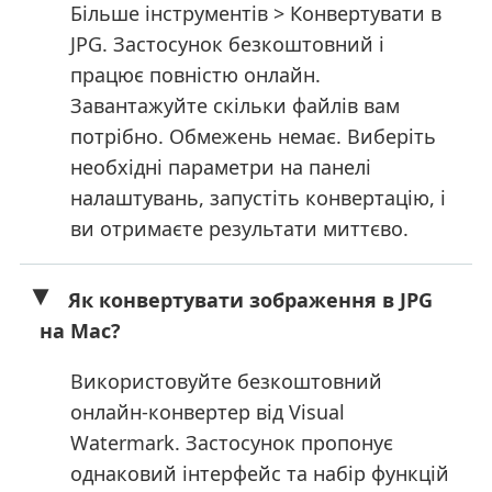
Більше інструментів > Конвертувати в
JPG. Застосунок безкоштовний і
працює повністю онлайн.
Завантажуйте скільки файлів вам
потрібно. Обмежень немає. Виберіть
необхідні параметри на панелі
налаштувань, запустіть конвертацію, і
ви отримаєте результати миттєво.
Як конвертувати зображення в JPG
на Mac?
Використовуйте безкоштовний
онлайн-конвертер від Visual
Watermark. Застосунок пропонує
однаковий інтерфейс та набір функцій