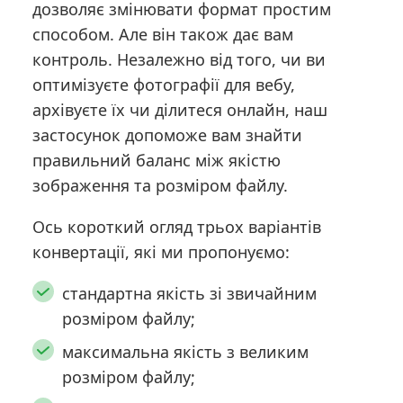
дозволяє змінювати формат простим
способом. Але він також дає вам
контроль. Незалежно від того, чи ви
оптимізуєте фотографії для вебу,
архівуєте їх чи ділитеся онлайн, наш
застосунок допоможе вам знайти
правильний баланс між якістю
зображення та розміром файлу.
Ось короткий огляд трьох варіантів
конвертації, які ми пропонуємо:
стандартна якість зі звичайним
розміром файлу;
максимальна якість з великим
розміром файлу;