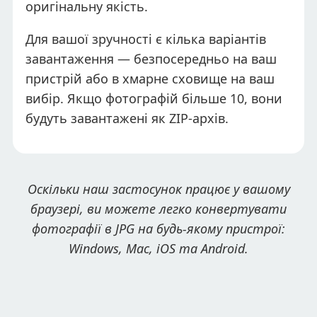
оригінальну якість.
Для вашої зручності є кілька варіантів
завантаження — безпосередньо на ваш
пристрій або в хмарне сховище на ваш
вибір. Якщо фотографій більше 10, вони
будуть завантажені як ZIP-архів.
Оскільки наш застосунок працює у вашому
браузері, ви можете легко конвертувати
фотографії в JPG на будь-якому пристрої:
Windows, Mac, iOS та Android.