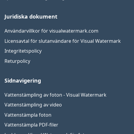
Juridiska dokument
Användarvillkor för visualwatermark.com
Licensavtal för slutanvändare för Visual Watermark
Integritetspolicy
Returpolicy
Sidnavigering
Vattenstämpling av foton - Visual Watermark
Vattenstämpling av video
Vattenstämpla foton
Vattenstämpla PDF-filer