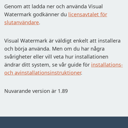
Genom att ladda ner och använda Visual
Watermark godkänner du
licensavtalet för
slutanvändare
.
Visual Watermark är väldigt enkelt att installera
och börja använda. Men om du har några
svårigheter eller vill veta hur installationen
ändrar ditt system, se vår guide för
installations-
och avinstallationsinstruktioner
.
Nuvarande version är 1.89