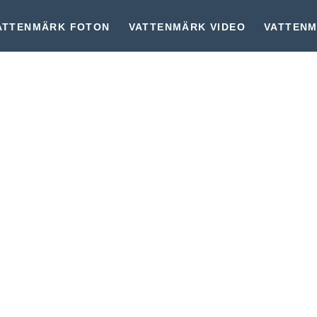
ATTENMÄRK FOTON
VATTENMÄRK VIDEO
VATTENM