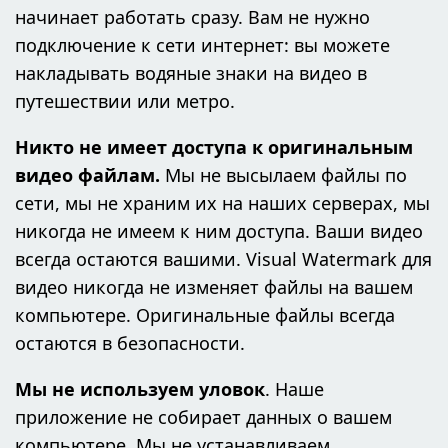
начинает работать сразу. Вам не нужно
подключение к сети интернет: вы можете
накладывать водяные знаки на видео в
путешествии или метро.
Никто не имеет доступа к оригинальным
видео файлам.
Мы не высылаем файлы по
сети, мы не храним их на наших серверах, мы
никогда не имеем к ним доступа. Ваши видео
всегда остаются вашими. Visual Watermark для
видео никогда не изменяет файлы на вашем
компьютере. Оригинальные файлы всегда
остаются в безопасности.
Мы не используем уловок
. Наше
приложение не собирает данных о вашем
компьютере. Мы не устанавливаем