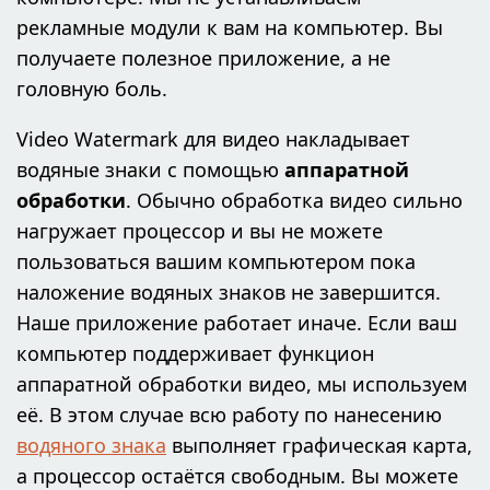
рекламные модули к вам на компьютер. Вы
получаете полезное приложение, а не
головную боль.
Video Watermark для видео накладывает
водяные знаки с помощью
аппаратной
обработки
. Обычно обработка видео сильно
нагружает процессор и вы не можете
пользоваться вашим компьютером пока
наложение водяных знаков не завершится.
Наше приложение работает иначе. Если ваш
компьютер поддерживает функцион
аппаратной обработки видео, мы используем
её. В этом случае всю работу по нанесению
водяного знака
выполняет графическая карта,
а процессор остаётся свободным. Вы можете