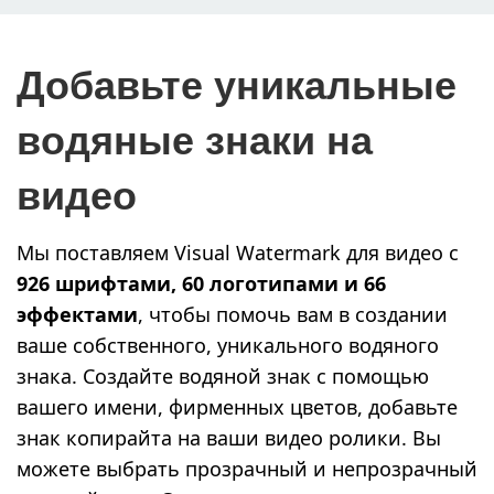
Добавьте уникальные
водяные знаки на
видео
Мы поставляем Visual Watermark для видео с
926 шрифтами, 60 логотипами и 66
эффектами
, чтобы помочь вам в создании
ваше собственного, уникального водяного
знака. Создайте водяной знак с помощью
вашего имени, фирменных цветов, добавьте
знак копирайта на ваши видео ролики. Вы
можете выбрать прозрачный и непрозрачный