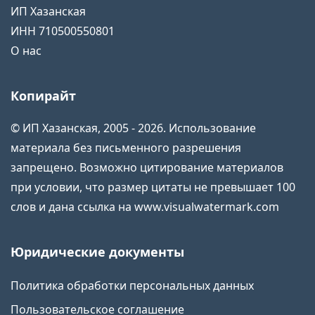
ИП Хазанская
ИНН 710500550801
О нас
Копирайт
© ИП Хазанская, 2005 - 2026. Использование
материала без письменного разрешения
запрещено. Возможно цитирование материалов
при условии, что размер цитаты не превышает 100
слов и дана ссылка на www.visualwatermark.com
Юридические документы
Политика обработки персональных данных
Пользовательское соглашение