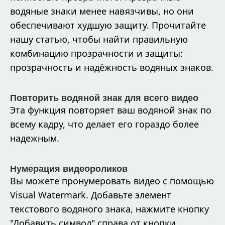
водяные знаки менее навязчивы, но они
обеспечивают худшую защиту. Прочитайте
нашу статью, чтобы найти правильную
комбинацию прозрачности и защиты:
прозрачность и надёжность водяных знаков.
Повторить водяной знак для всего видео
Эта функция повторяет ваш водяной знак по
всему кадру, что делает его гораздо более
надежным.
Нумерация видеороликов
Вы можете пронумеровать видео с помощью
Visual Watermark. Добавьте элемент
текстового водяного знака, нажмите кнопку
"Добавить символ" справа от кнопки