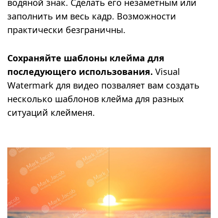
водяной знак. Сделать его незаметным или
заполнить им весь кадр. Возможности
практически безграничны.
Сохраняйте шаблоны клейма для
последующего использования.
Visual
Watermark для видео позваляет вам создать
несколько шаблонов клейма для разных
ситуаций клейменя.