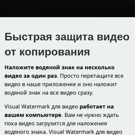
Быстрая защита видео
от копирования
Наложите водяной знак на несколько
видео за один раз
. Просто перетащите все
видео в наше приложение и оно наложит
водяной знак на все видео сразу.
Visual Watermark для видео
работает на
вашем компьютере
. Вам не нужно ждать
пока видео загрузится для наложения
водяного знака. Visual Watermark для видео