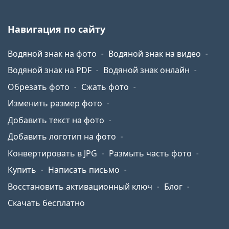
Навигация по сайту
Водяной знак на фото
Водяной знак на видео
Водяной знак на PDF
Водяной знак онлайн
Обрезать фото
Сжать фото
Изменить размер фото
Добавить текст на фото
Добавить логотип на фото
Конвертировать в JPG
Размыть часть фото
Купить
Написать письмо
Восстановить активационный ключ
Блог
Скачать бесплатно