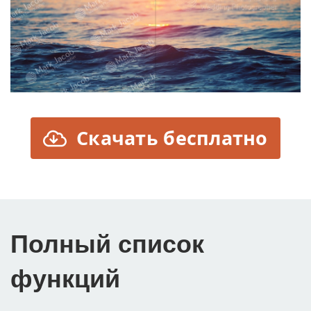
Скачать бесплатно
Полный список
функций