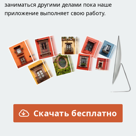
заниматься другими делами пока наше
приложение выполняет свою работу.
Скачать бесплатно