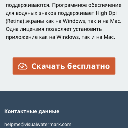
поддерживаются. Программное обеспечение
для водяных знаков поддерживает High Dpi
(Retina) экраны как на Windows, так и на Mac.
Одна лицензия позволяет установить
приложение как на Windows, так и на Mac.
Скачать бесплатно
Контактные данные
helpme@visualwatermark.com