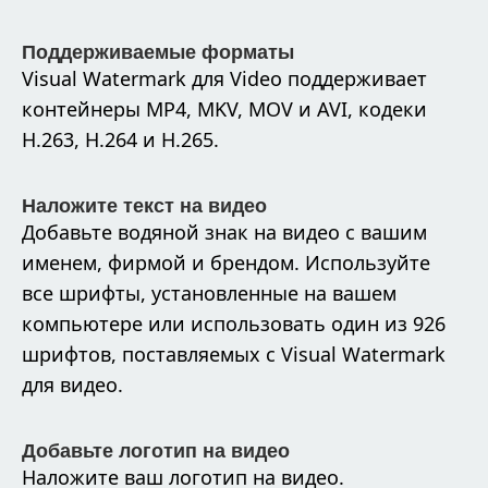
Поддерживаемые форматы
Visual Watermark для Video поддерживает
контейнеры MP4, MKV, MOV и AVI, кодеки
H.263, H.264 и H.265.
Наложите текст на видео
Добавьте водяной знак на видео с вашим
именем, фирмой и брендом. Используйте
все шрифты, установленные на вашем
компьютере или использовать один из 926
шрифтов, поставляемых с Visual Watermark
для видео.
Добавьте логотип на видео
Наложите ваш логотип на видео.