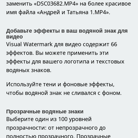
заменить «DSC03682.MP4» на более красивое
имя файла «Андрей и Татьяна 1.MP4».
Добавьте эффекты в ваш водяной знак для
видео
Visual Watermark для видео содержит 66
эффектов. Вы можете применить эти
эффекты для вашего логотипа и текстовых
водяных знаков.
Используйте тени и фоновые эффекты,
чтобы водяной знак не сливался с фоном.
Прозрачные водяные знаки
Выберите один из 100 уровней
прозрачности: от непрозрачного до
полностью прозрачного. Прозрачные