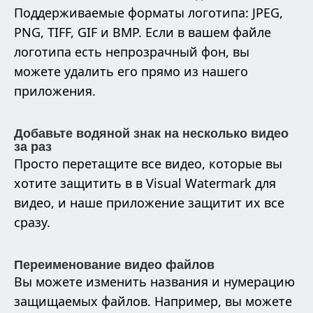
Поддерживаемые форматы логотипа: JPEG,
PNG, TIFF, GIF и BMP. Если в вашем файле
логотипа есть непрозрачный фон, вы
можете удалить его прямо из нашего
приложения.
Добавьте водяной знак на несколько видео
за раз
Просто перетащите все видео, которые вы
хотите защитить в в Visual Watermark для
видео, и наше приложение защитит их все
сразу.
Переименование видео файлов
Вы можете изменить названия и нумерацию
защищаемых файлов. Например, вы можете