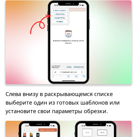
Слева внизу в раскрывающемся списке
выберите один из готовых шаблонов или
установите свои параметры обрезки.