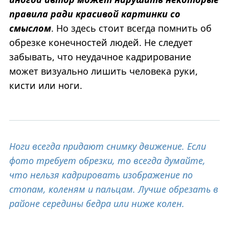
правила ради красивой картинки со
смыслом
. Но здесь стоит всегда помнить об
обрезке конечностей людей. Не следует
забывать, что неудачное кадрирование
может визуально лишить человека руки,
кисти или ноги.
Ноги всегда придают снимку движение. Если
фото требует обрезки, то всегда думайте,
что нельзя кадрировать изображение по
стопам, коленям и пальцам. Лучше обрезать в
районе середины бедра или ниже колен.