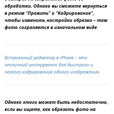
обработки. Однако вы сможете вернуться
в режим “Править” и “Кадрирование”,
чтобы изменить настройки обрезки – там
фото сохраняется в изначальном виде
.
Встроенный редактор в iPhone – это
отличный инструмент для быстрого и
легкого кадрирования одного изображения.
Однако этого может быть недостаточно,
если вы ищете, как обрезать фото на