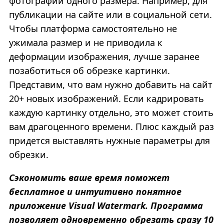
фотографии одного размера. Например, для
публикации на сайте или в социальной сети.
Чтобы платформа самостоятельно не
ужимала размер и не приводила к
деформации изображения, лучше заранее
позаботиться об обрезке картинки.
Представим, что вам нужно добавить на сайт
20+ новых изображений. Если кадрировать
каждую картинку отдельно, это может стоить
вам драгоценного времени. Плюс каждый раз
придется выставлять нужные параметры для
обрезки.
Сэкономить ваше время поможет
бесплатное и интуитивно понятное
приложение Visual Watermark. Программа
позволяет одновременно обрезать сразу 10