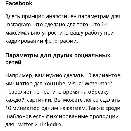
Facebook
Здесь принцип аналогичен параметрам для
Instagram. Это сделано для того, чтобы
максимально упростить вашу работу при
кадрировании фотографий.
Параметры для других социальных
сетей
Например, вам нужно сделать 10 вариантов
миниатюр для YouTube. Visual Watermark
позволяет не тратить время на обрезку
каждой картинки. Вы можете легко сделать
10 миниатюр одним нажатием. Также среди
шаблонов есть фиксированные пропорции
для Twitter и LinkedIn.