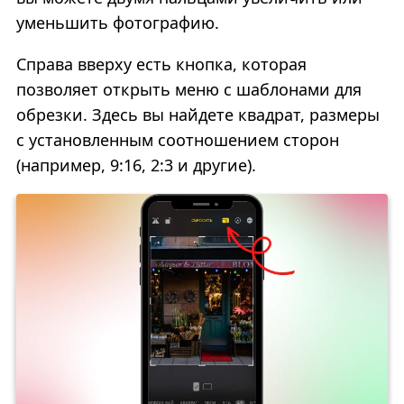
уменьшить фотографию.
Справа вверху есть кнопка, которая
позволяет открыть меню c шаблонами для
обрезки. Здесь вы найдете квадрат, размеры
с установленным соотношением сторон
(например, 9:16, 2:3 и другие).