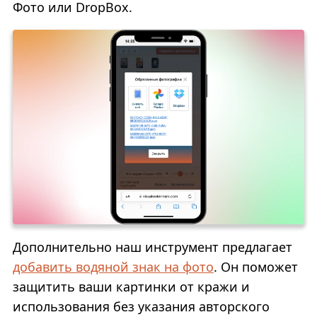
Фото или DropBox.
Дополнительно наш инструмент предлагает
добавить водяной знак на фото
. Он поможет
защитить ваши картинки от кражи и
использования без указания авторского