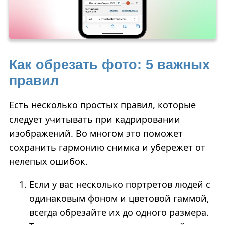
Как обрезать фото: 5 важных
правил
Есть несколько простых правил, которые
следует учитывать при кадрировании
изображений. Во многом это поможет
сохранить гармонию снимка и убережет от
нелепых ошибок.
Если у вас несколько портретов людей с
одинаковым фоном и цветовой гаммой,
всегда обрезайте их до одного размера.