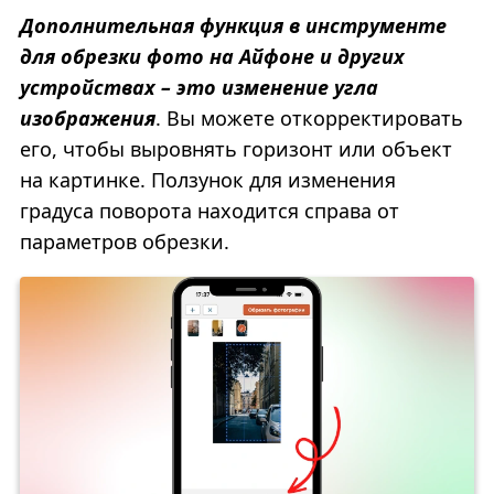
Дополнительная функция в инструменте
для обрезки фото на Айфоне и других
устройствах – это изменение угла
изображения
. Вы можете откорректировать
его, чтобы выровнять горизонт или объект
на картинке. Ползунок для изменения
градуса поворота находится справа от
параметров обрезки.