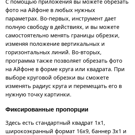
С помощью приложения вы можете обрезать
фото на Айфоне в любых нужных
параметрах. Во-первых, инструмент дает
полную свободу в действиях, и вы можете
самостоятельно менять границы обрезки,
изменяя положение вертикальных и
горизонтальных линий. Во-вторых,
программа также позволяет обрезать фото
на Айфоне в форме круга или квадрата. При
выборе круговой обрезки вы сможете
изменять радиус круга и перемещать его в
нужную точку картинки.
Фиксированные пропорции
Здесь есть стандартный квадрат 1х1,
широкоэкранный формат 16х9, баннер 3х1 и