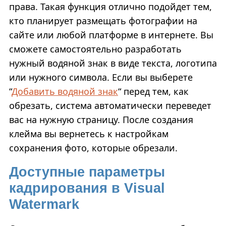
права. Такая функция отлично подойдет тем,
кто планирует размещать фотографии на
сайте или любой платформе в интернете. Вы
сможете самостоятельно разработать
нужный водяной знак в виде текста, логотипа
или нужного символа. Если вы выберете
“
Добавить водяной знак
“ перед тем, как
обрезать, система автоматически переведет
вас на нужную страницу. После создания
клейма вы вернетесь к настройкам
сохранения фото, которые обрезали.
Доступные параметры
кадрирования в Visual
Watermark