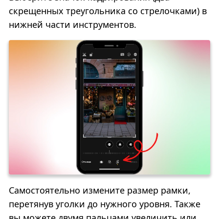
скрещенных треугольника со стрелочками) в
нижней части инструментов.
Самостоятельно измените размер рамки,
перетянув уголки до нужного уровня. Также
вы можете двумя пальцами увеличить или