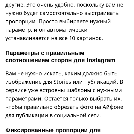
другие. Это очень удобно, поскольку вам не
нужно будет самостоятельно выстраивать
пропорции. Просто выбираете нужный
параметр, и он автоматически
устанавливается на все 10 картинок.
Параметры с правильным
соотношением сторон для Instagram
Вам не нужно искать, каким должно быть
изображение для Stories или публикаций. В
сервисе уже встроены шаблоны с нужными
параметрами. Остается только выбрать их,
чтобы правильно обрезать фото на Айфоне
для публикации в социальной сети.
Фиксированные пропорции для