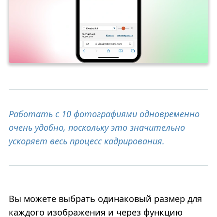
Работать с 10 фотографиями одновременно
очень удобно, поскольку это значительно
ускоряет весь процесс кадрирования.
Вы можете выбрать одинаковый размер для
каждого изображения и через функцию