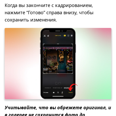
Когда вы закончите с кадрированием,
нажмите “Готово” справа внизу, чтобы
сохранить изменения.
Учитывайте, что вы обрежете оригинал, и
в галерее не сохранится фото до