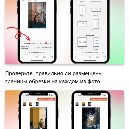
Проверьте, правильно ли размещены
границы обрезки на каждом из фото.