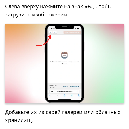
Слева вверху нажмите на знак «+», чтобы
загрузить изображения.
Добавьте их из своей галереи или облачных
хранилищ.