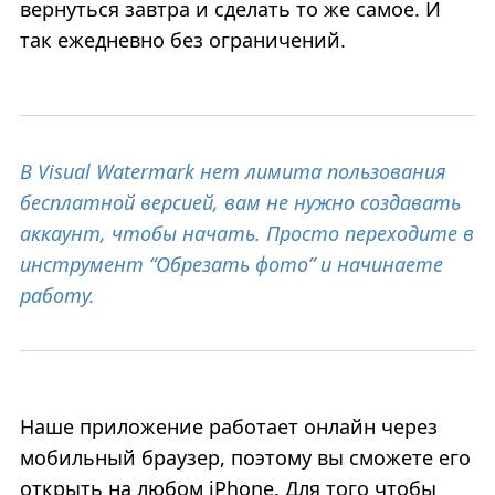
вернуться завтра и сделать то же самое. И
так ежедневно без ограничений.
В Visual Watermark нет лимита пользования
бесплатной версией, вам не нужно создавать
аккаунт, чтобы начать. Просто переходите в
инструмент “Обрезать фото” и начинаете
работу.
Наше приложение работает онлайн через
мобильный браузер, поэтому вы сможете его
открыть на любом iPhone. Для того чтобы