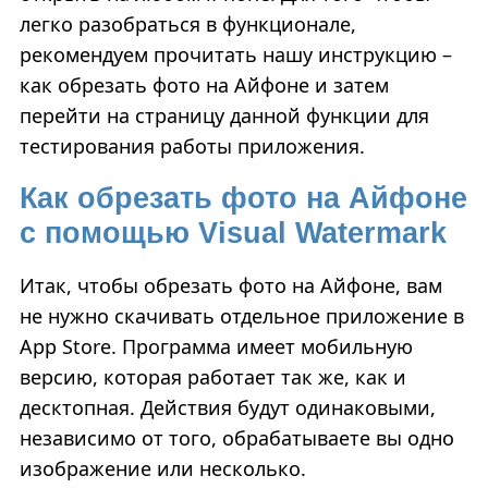
легко разобраться в функционале,
рекомендуем прочитать нашу инструкцию –
как обрезать фото на Айфоне и затем
перейти на страницу данной функции для
тестирования работы приложения.
Как обрезать фото на Айфоне
с помощью Visual Watermark
Итак, чтобы обрезать фото на Айфоне, вам
не нужно скачивать отдельное приложение в
App Store. Программа имеет мобильную
версию, которая работает так же, как и
десктопная. Действия будут одинаковыми,
независимо от того, обрабатываете вы одно
изображение или несколько.