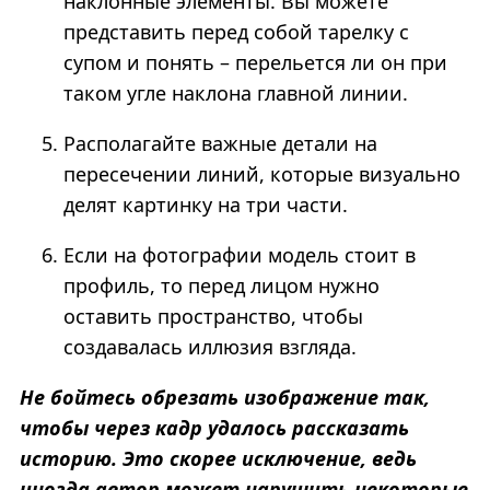
наклонные элементы. Вы можете
представить перед собой тарелку с
супом и понять – перельется ли он при
таком угле наклона главной линии.
Располагайте важные детали на
пересечении линий, которые визуально
делят картинку на три части.
Если на фотографии модель стоит в
профиль, то перед лицом нужно
оставить пространство, чтобы
создавалась иллюзия взгляда.
Не бойтесь обрезать изображение так,
чтобы через кадр удалось рассказать
историю. Это скорее исключение, ведь
иногда автор может нарушить некоторые