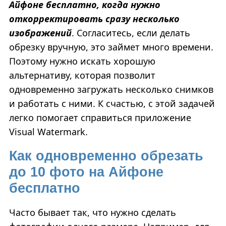
Айфоне бесплатно, когда нужно
откорректировать сразу несколько
изображений
. Согласитесь, если делать
обрезку вручную, это займет много времени.
Поэтому нужно искать хорошую
альтернативу, которая позволит
одновременно загружать несколько снимков
и работать с ними. К счастью, с этой задачей
легко помогает справиться приложение
Visual Watermark.
Как одновременно обрезать
до 10 фото на Айфоне
бесплатно
Часто бывает так, что нужно сделать