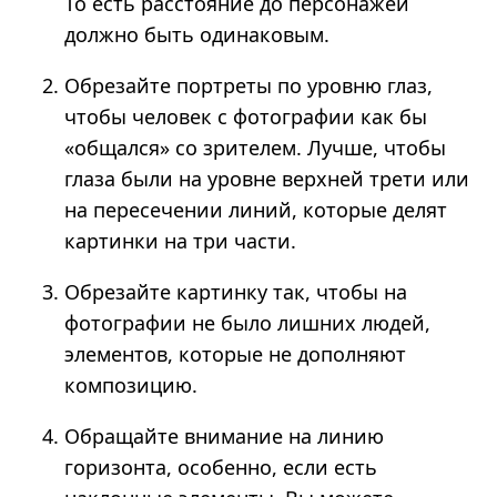
То есть расстояние до персонажей
должно быть одинаковым.
Обрезайте портреты по уровню глаз,
чтобы человек с фотографии как бы
«общался» со зрителем. Лучше, чтобы
глаза были на уровне верхней трети или
на пересечении линий, которые делят
картинки на три части.
Обрезайте картинку так, чтобы на
фотографии не было лишних людей,
элементов, которые не дополняют
композицию.
Обращайте внимание на линию
горизонта, особенно, если есть