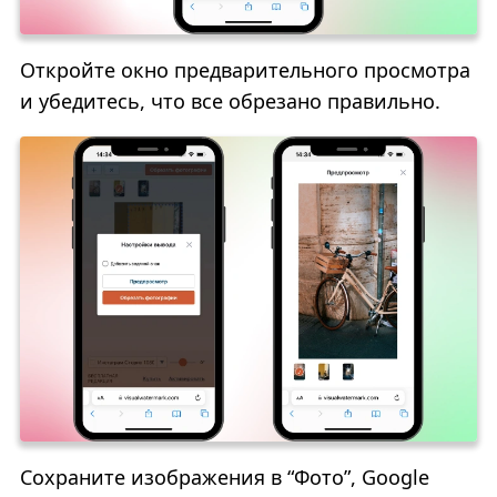
Откройте окно предварительного просмотра
и убедитесь, что все обрезано правильно.
Сохраните изображения в “Фото”, Google