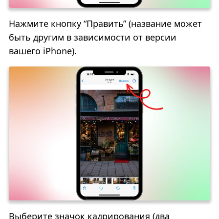
Нажмите кнопку “Править” (название может
быть другим в зависимости от версии
вашего iPhone).
Выберите значок кадрирования (два