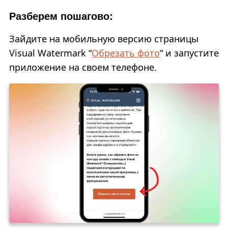
Разберем пошагово:
Зайдите на мобильную версию страницы
Visual Watermark “
Обрезать фото
“ и запустите
приложение на своем телефоне.