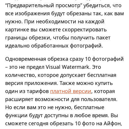
“Предварительный просмотр” убедиться, что
все изображения будут обрезаны так, как вам
нужно. При необходимости на каждой
картинке вы сможете скорректировать
границы обрезки, чтобы получить пакет
идеально обработанных фотографий.
Одновременная обрезка сразу 10 фотографий
– это не предел Visual Watermark. Это
количество, которое допускает бесплатная
версия приложения. Также можно купить
один из тарифов
платной версии
, которая
расширяет возможности для пользователя.
Но если вам это не нужно, бесплатные
функции будут доступны в любое время. Вы
сможете сегодня обрезать 10 фото на Айфон,