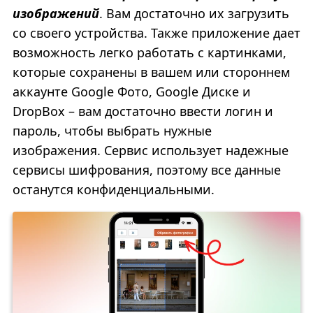
изображений
. Вам достаточно их загрузить
со своего устройства. Также приложение дает
возможность легко работать с картинками,
которые сохранены в вашем или стороннем
аккаунте Google Фото, Google Диске и
DropBox – вам достаточно ввести логин и
пароль, чтобы выбрать нужные
изображения. Сервис использует надежные
сервисы шифрования, поэтому все данные
останутся конфиденциальными.