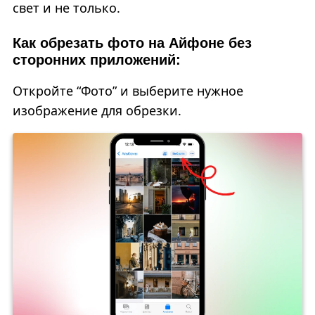
свет и не только.
Как обрезать фото на Айфоне без
сторонних приложений:
Откройте “Фото” и выберите нужное
изображение для обрезки.