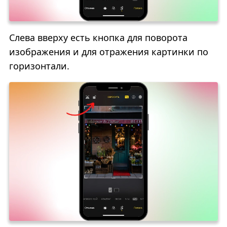
Слева вверху есть кнопка для поворота
изображения и для отражения картинки по
горизонтали.