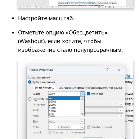
Настройте масштаб.
Отметьте опцию «Обесцветить»
(Washout), если хотите, чтобы
изображение стало полупрозрачным.