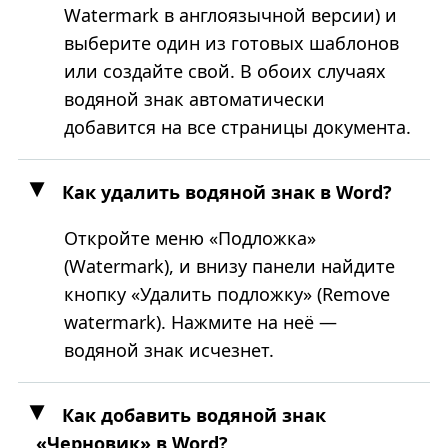
Watermark в англоязычной версии) и
выберите один из готовых шаблонов
или создайте свой. В обоих случаях
водяной знак автоматически
добавится на все страницы документа.
Как удалить водяной знак в Word?
Откройте меню «Подложка»
(Watermark), и внизу панели найдите
кнопку «Удалить подложку» (Remove
watermark). Нажмите на неё —
водяной знак исчезнет.
Как добавить водяной знак
«Черновик» в Word?