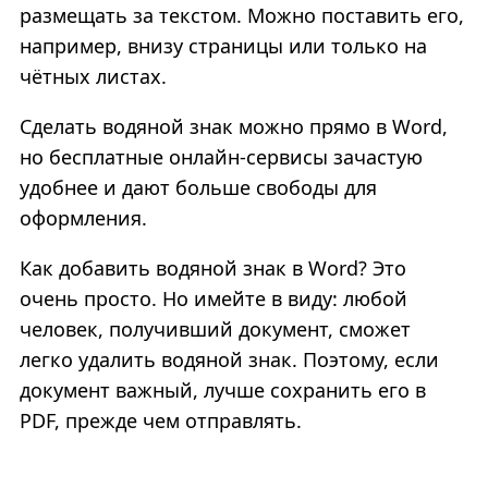
размещать за текстом. Можно поставить его,
например, внизу страницы или только на
чётных листах.
Сделать водяной знак можно прямо в Word,
но бесплатные онлайн-сервисы зачастую
удобнее и дают больше свободы для
оформления.
Как добавить водяной знак в Word? Это
очень просто. Но имейте в виду: любой
человек, получивший документ, сможет
легко удалить водяной знак. Поэтому, если
документ важный, лучше сохранить его в
PDF, прежде чем отправлять.