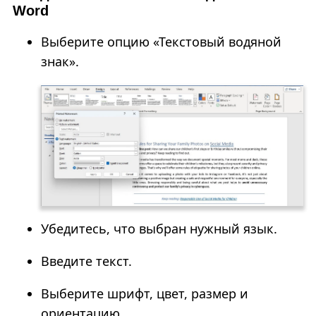
Word
Выберите опцию «Текстовый водяной
знак».
Убедитесь, что выбран нужный язык.
Введите текст.
Выберите шрифт, цвет, размер и
ориентацию.