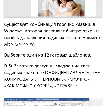
Существует комбинация горячих клавиш в
Windows, которая позволяет быстро открыть
панель добавления водяных знаков. Нажмите
Alt > G > P > W.
Выберите один из 12 готовых шаблонов.
В библиотеке доступны следующие типы
водяных знаков: «КОНФИДЕНЦИАЛЬНО», «НЕ
КОПИРОВАТЬ», «ЧЕРНОВИК», «СРОЧНО»,
«КАК МОЖНО СКОРЕЕ», «ОБРАЗЕЦ».