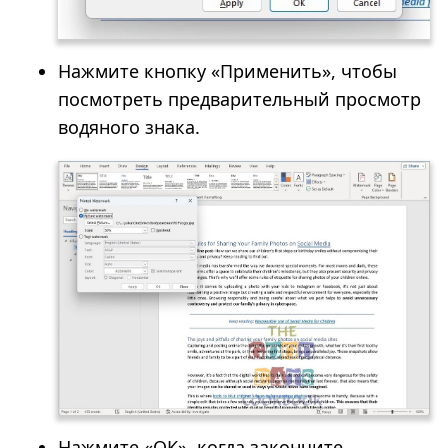
Нажмите кнопку «Применить», чтобы
посмотреть предварительный просмотр
водяного знака.
Нажмите «ОК», когда закончите