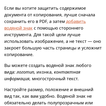
Если вы хотите защитить содержимое
документа от копирования, лучше сначала
сохранить его в PDF, а затем
добавить
водяной знак
с помощью стороннего
инструмента. Для такой цели лучше
использовать изображение, а не текст — оно
закроет большую часть страницы и усложнит
копирование.
Вы можете создать водяной знак любого
вида:
логотип,
иконка,
контактная
информация,
многострочный текст.
Настройте размер, положение и внешний
вид так, как вам удобно. Водяной знак не
обязательно делать полупрозрачным или