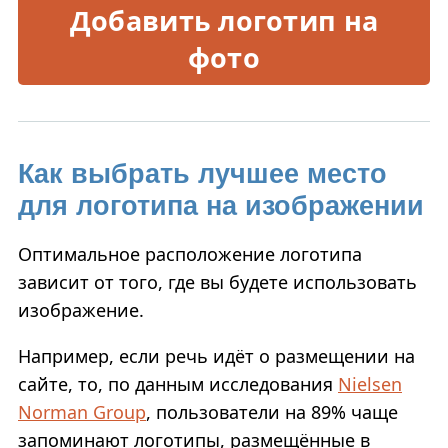
Добавить логотип на
фото
Как выбрать лучшее место
для логотипа на изображении
Оптимальное расположение логотипа
зависит от того, где вы будете использовать
изображение.
Например, если речь идёт о размещении на
сайте, то, по данным исследования
Nielsen
Norman Group
, пользователи на 89% чаще
запоминают логотипы, размещённые в