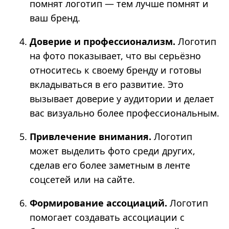
помнят логотип — тем лучше помнят и
ваш бренд.
Доверие и профессионализм.
Логотип
на фото показывает, что вы серьёзно
относитесь к своему бренду и готовы
вкладываться в его развитие. Это
вызывает доверие у аудитории и делает
вас визуально более профессиональным.
Привлечение внимания.
Логотип
может выделить фото среди других,
сделав его более заметным в ленте
соцсетей или на сайте.
Формирование ассоциаций.
Логотип
помогает создавать ассоциации с