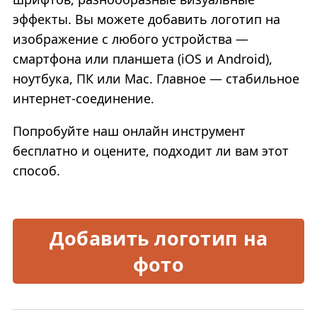
эффекты. Вы можете добавить логотип на
изображение с любого устройства —
смартфона или планшета (iOS и Android),
ноутбука, ПК или Mac. Главное — стабильное
интернет-соединение.
Попробуйте наш онлайн инструмент
бесплатно и оцените, подходит ли вам этот
способ.
Добавить логотип на
фото