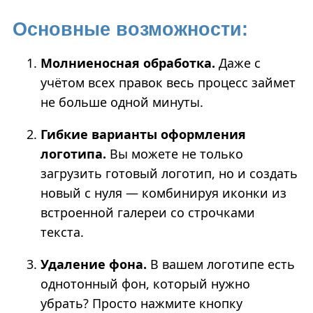
Основные возможности:
Молниеносная обработка.
Даже с
учётом всех правок весь процесс займет
не больше одной минуты.
Гибкие варианты оформления
логотипа.
Вы можете не только
загрузить готовый логотип, но и создать
новый с нуля — комбинируя иконки из
встроенной галереи со строчками
текста.
Удаление фона.
В вашем логотипе есть
однотонный фон, который нужно
убрать? Просто нажмите кнопку