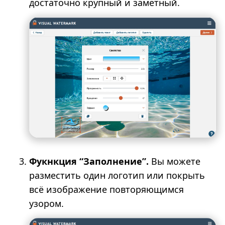
достаточно крупный и заметный.
Фукнкция “Заполнение”.
Вы можете
разместить один логотип или покрыть
всё изображение повторяющимся
узором.