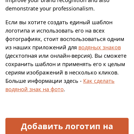
improve your brand recognition and also
demonstrate your professionalism.
Если вы хотите создать единый шаблон
логотипа и использовать его на всех
фотографиях, стоит воспользоваться одним
из наших приложений для
водяных знаков
(десктопная или онлайн-версия). Вы сможете
сохранить шаблон и применять его к целым
сериям изображений в несколько кликов.
Больше информации здесь -
Как сделать
водяной знак на фото
.
Добавить логотип на