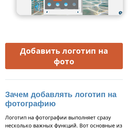
Добавить логотип на
фото
Зачем добавлять логотип на
фотографию
Логотип на фотографии выполняет сразу
несколько важных функций. Вот основные из