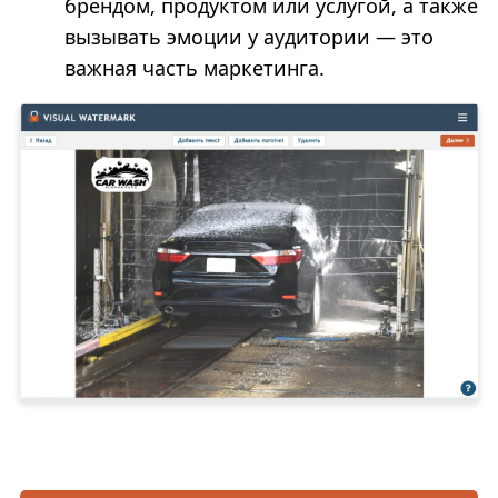
брендом, продуктом или услугой, а также
вызывать эмоции у аудитории — это
важная часть маркетинга.