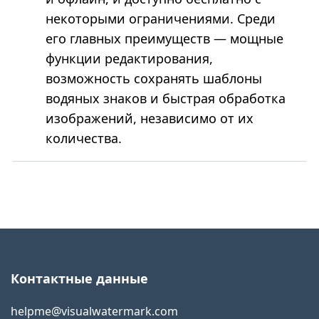
некоторыми ограничениями. Среди
его главных преимуществ — мощные
функции редактирования,
возможность сохранять шаблоны
водяных знаков и быстрая обработка
изображений, независимо от их
количества.
Контактные данные
helpme@visualwatermark.com