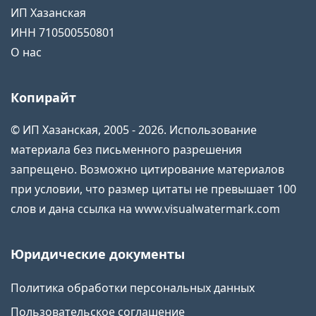
ИП Хазанская
ИНН 710500550801
О нас
Копирайт
© ИП Хазанская, 2005 - 2026. Использование
материала без письменного разрешения
запрещено. Возможно цитирование материалов
при условии, что размер цитаты не превышает 100
слов и дана ссылка на www.visualwatermark.com
Юридические документы
Политика обработки персональных данных
Пользовательское соглашение