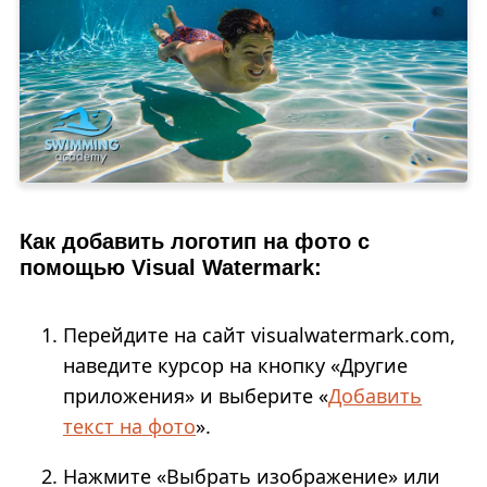
Как добавить логотип на фото с
помощью Visual Watermark:
Перейдите на сайт visualwatermark.com,
наведите курсор на кнопку «Другие
приложения» и выберите «
Добавить
текст на фото
».
Нажмите «Выбрать изображение» или