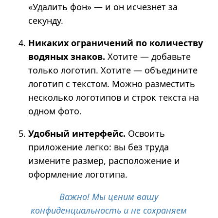
«Удалить фон» — и он исчезнет за
секунду.
Никаких ограничений по количеству
водяных знаков.
Хотите — добавьте
только логотип. Хотите — объедините
логотип с текстом. Можно разместить
несколько логотипов и строк текста на
одном фото.
Удобный интерфейс.
Освоить
приложение легко: вы без труда
измените размер, расположение и
оформление логотипа.
Важно! Мы ценим вашу
конфиденциальность и не сохраняем