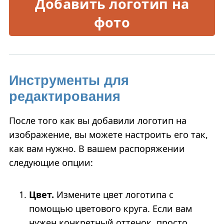
Добавить логотип на
фото
Инструменты для
редактирования
После того как вы добавили логотип на
изображение, вы можете настроить его так,
как вам нужно. В вашем распоряжении
следующие опции:
Цвет.
Измените цвет логотипа с
помощью цветового круга. Если вам
нужен конкретный оттенок, просто