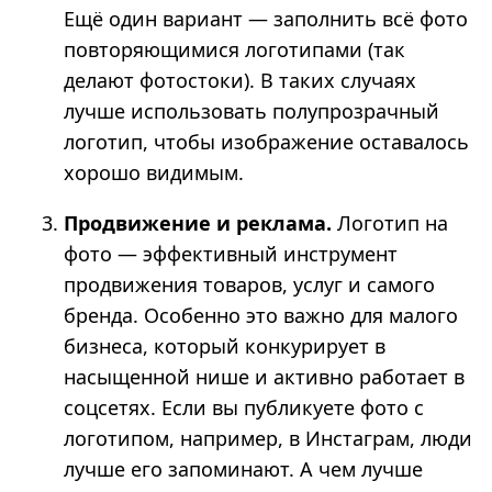
Ещё один вариант — заполнить всё фото
повторяющимися логотипами (так
делают фотостоки). В таких случаях
лучше использовать полупрозрачный
логотип, чтобы изображение оставалось
хорошо видимым.
Продвижение и реклама.
Логотип на
фото — эффективный инструмент
продвижения товаров, услуг и самого
бренда. Особенно это важно для малого
бизнеса, который конкурирует в
насыщенной нише и активно работает в
соцсетях. Если вы публикуете фото с
логотипом, например, в Инстаграм, люди
лучше его запоминают. А чем лучше