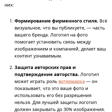
них:
Формирование фирменного стиля.
Всё
визуальное, что вы публикуете, — часть
вашего бренда. Логотип на фото
помогает установить связь между
изображением и компанией, делает ваш
контент узнаваемым.
Защита авторских прав и
подтверждение авторства.
Логотип
может играть роль
вотермарка
— он
показывает, что это ваше фото и
использовать его без разрешения
нельзя. Для лучшей защиты логотип
должен закрывать до 30% изображения.