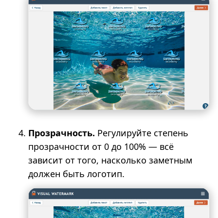
Прозрачность.
Регулируйте степень
прозрачности от 0 до 100% — всё
зависит от того, насколько заметным
должен быть логотип.