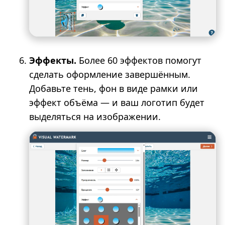
Эффекты.
Более 60 эффектов помогут
сделать оформление завершённым.
Добавьте тень, фон в виде рамки или
эффект объёма — и ваш логотип будет
выделяться на изображении.