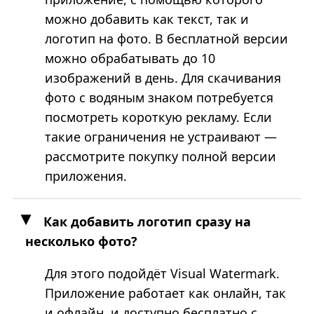
можно добавить как текст, так и
логотип на фото. В бесплатной версии
можно обрабатывать до 10
изображений в день. Для скачивания
фото с водяным знаком потребуется
посмотреть короткую рекламу. Если
такие ограничения не устраивают —
рассмотрите покупку полной версии
приложения.
Как добавить логотип сразу на
несколько фото?
Для этого подойдёт Visual Watermark.
Приложение работает как онлайн, так
и офлайн, и доступно бесплатно с