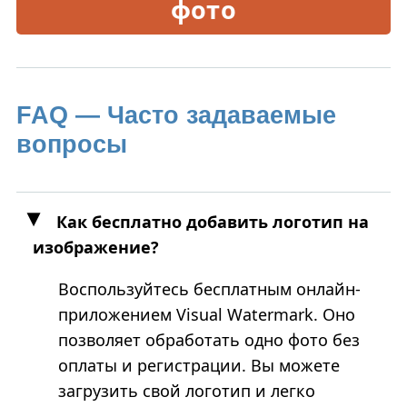
фото
FAQ — Часто задаваемые
вопросы
Как бесплатно добавить логотип на
изображение?
Воспользуйтесь бесплатным онлайн-
приложением Visual Watermark. Оно
позволяет обработать одно фото без
оплаты и регистрации. Вы можете
загрузить свой логотип и легко