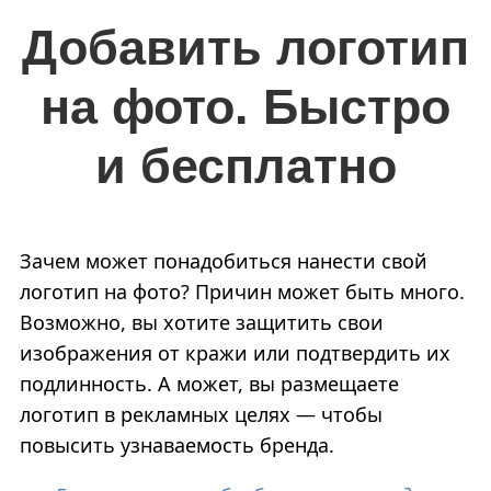
Добавить логотип
на фото. Быстро
и бесплатно
Зачем может понадобиться нанести свой
логотип на фото? Причин может быть много.
Возможно, вы хотите защитить свои
изображения от кражи или подтвердить их
подлинность. А может, вы размещаете
логотип в рекламных целях — чтобы
повысить узнаваемость бренда.