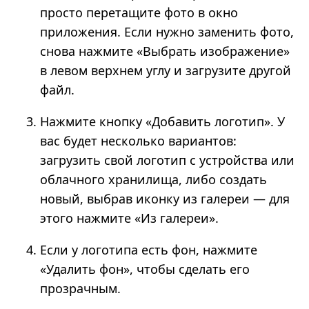
просто перетащите фото в окно
приложения. Если нужно заменить фото,
снова нажмите «Выбрать изображение»
в левом верхнем углу и загрузите другой
файл.
Нажмите кнопку «Добавить логотип». У
вас будет несколько вариантов:
загрузить свой логотип с устройства или
облачного хранилища, либо создать
новый, выбрав иконку из галереи — для
этого нажмите «Из галереи».
Если у логотипа есть фон, нажмите
«Удалить фон», чтобы сделать его
прозрачным.