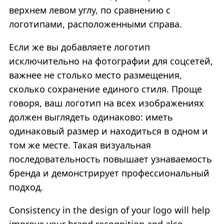
верхнем левом углу, по сравнению с
логотипами, расположенными справа.
Если же вы добавляете логотип
исключительно на фотографии для соцсетей,
важнее не столько место размещения,
сколько сохранение единого стиля. Проще
говоря, ваш логотип на всех изображениях
должен выглядеть одинаково: иметь
одинаковый размер и находиться в одном и
том же месте. Такая визуальная
последовательность повышает узнаваемость
бренда и демонстрирует профессиональный
подход.
Consistency in the design of your logo will help