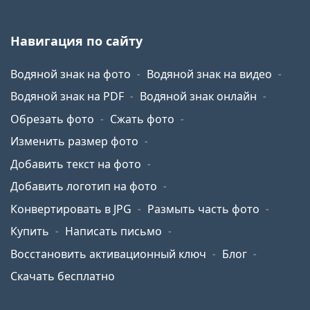
Навигация по сайту
Водяной знак на фото
Водяной знак на видео
Водяной знак на PDF
Водяной знак онлайн
Обрезать фото
Сжать фото
Изменить размер фото
Добавить текст на фото
Добавить логотип на фото
Конвертировать в JPG
Размыть часть фото
Купить
Написать письмо
Восстановить активационный ключ
Блог
Скачать бесплатно