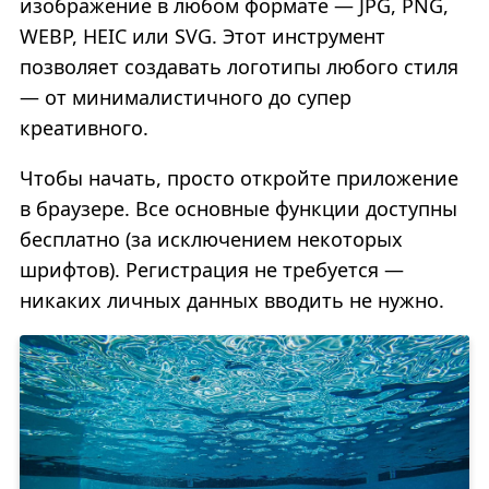
изображение в любом формате — JPG, PNG,
WEBP, HEIC или SVG. Этот инструмент
позволяет создавать логотипы любого стиля
— от минималистичного до супер
креативного.
Чтобы начать, просто откройте приложение
в браузере. Все основные функции доступны
бесплатно (за исключением некоторых
шрифтов). Регистрация не требуется —
никаких личных данных вводить не нужно.