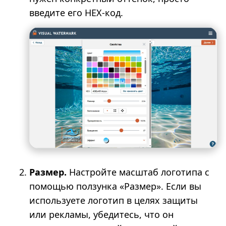
введите его HEX-код.
Размер.
Настройте масштаб логотипа с
помощью ползунка «Размер». Если вы
используете логотип в целях защиты
или рекламы, убедитесь, что он