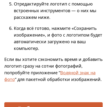
Отредактируйте логотип с помощью
встроенных инструментов — о них мы
расскажем ниже.
Когда всё готово, нажмите «Сохранить
изображение», и фото с логотипом будет
автоматически загружено на ваш
компьютер.
Если вы хотите сэкономить время и добавить
логотип сразу на сотни фотографий,
попробуйте приложение “
Водяной знак на
фото
“ для пакетной обработки изображений.