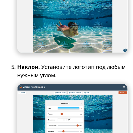
Наклон.
Установите логотип под любым
нужным углом.