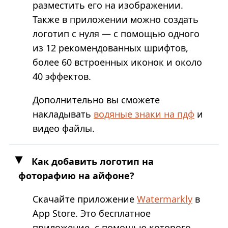
разместить его на изображении.
Также в приложении можно создать
логотип с нуля — с помощью одного
из 12 рекомендованных шрифтов,
более 60 встроенных иконок и около
40 эффектов.
Дополнительно вы сможете
накладывать
водяные знаки на пдф
и
видео файлы.
Как добавить логотип на
фоторафию на айфоне?
Скачайте приложение
Watermarkly
в
App Store. Это бесплатное
приложение, с помощью которого