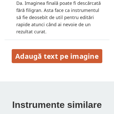
Da. Imaginea finală poate fi descărcată
fără filigran. Asta face ca instrumentul
să fie deosebit de util pentru editări
rapide atunci când ai nevoie de un
rezultat curat.
Adaugă text pe imagine
Instrumente similare