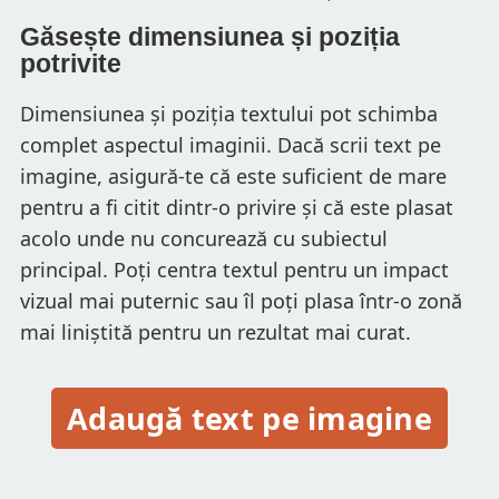
Găsește dimensiunea și poziția
potrivite
Dimensiunea și poziția textului pot schimba
complet aspectul imaginii. Dacă scrii text pe
imagine, asigură-te că este suficient de mare
pentru a fi citit dintr-o privire și că este plasat
acolo unde nu concurează cu subiectul
principal. Poți centra textul pentru un impact
vizual mai puternic sau îl poți plasa într-o zonă
mai liniștită pentru un rezultat mai curat.
Adaugă text pe imagine