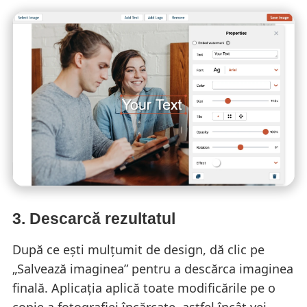
3. Descarcă rezultatul
După ce ești mulțumit de design, dă clic pe
„Salvează imaginea” pentru a descărca imaginea
finală. Aplicația aplică toate modificările pe o