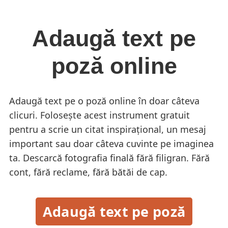
Adaugă text pe
poză online
Adaugă text pe o poză online în doar câteva
clicuri. Folosește acest instrument gratuit
pentru a scrie un citat inspirațional, un mesaj
important sau doar câteva cuvinte pe imaginea
ta. Descarcă fotografia finală fără filigran. Fără
cont, fără reclame, fără bătăi de cap.
Adaugă text pe poză