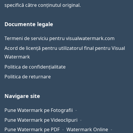
specifică către conținutul original.
Documente legale
Termeni de serviciu pentru visualwatermark.com
Acord de licență pentru utilizatorul final pentru Visual
Watermark
Politica de confidențialitate
Politica de returnare
Navigare site
Pune Watermark pe Fotografii
Pune Watermark pe Videoclipuri
Pune Watermark pe PDF
Watermark Online