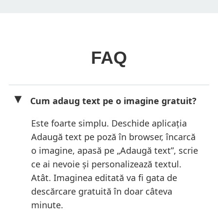
FAQ
Cum adaug text pe o imagine gratuit?
Este foarte simplu. Deschide aplicația
Adaugă text pe poză în browser, încarcă
o imagine, apasă pe „Adaugă text”, scrie
ce ai nevoie și personalizează textul.
Atât. Imaginea editată va fi gata de
descărcare gratuită în doar câteva
minute.