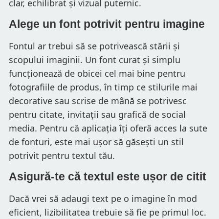
clar, echilibrat și vizual puternic.
Alege un font potrivit pentru imagine
Fontul ar trebui să se potrivească stării și
scopului imaginii. Un font curat și simplu
funcționează de obicei cel mai bine pentru
fotografiile de produs, în timp ce stilurile mai
decorative sau scrise de mână se potrivesc
pentru citate, invitații sau grafică de social
media. Pentru că aplicația îți oferă acces la sute
de fonturi, este mai ușor să găsești un stil
potrivit pentru textul tău.
Asigură-te că textul este ușor de citit
Dacă vrei să adaugi text pe o imagine în mod
eficient, lizibilitatea trebuie să fie pe primul loc.