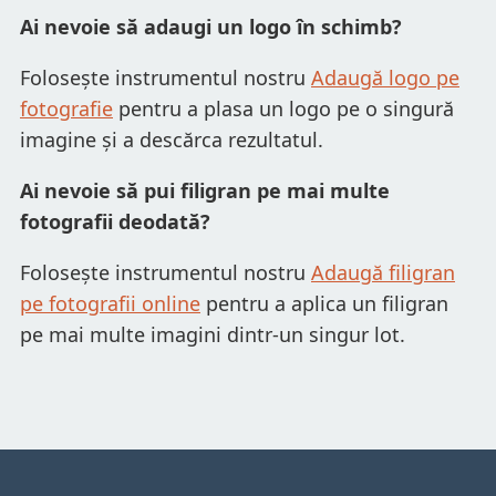
Ai nevoie să adaugi un logo în schimb?
Folosește instrumentul nostru
Adaugă logo pe
fotografie
pentru a plasa un logo pe o singură
imagine și a descărca rezultatul.
Ai nevoie să pui filigran pe mai multe
fotografii deodată?
Folosește instrumentul nostru
Adaugă filigran
pe fotografii online
pentru a aplica un filigran
pe mai multe imagini dintr-un singur lot.