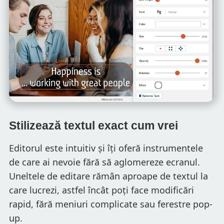
Stilizează textul exact cum vrei
Editorul este intuitiv și îți oferă instrumentele
de care ai nevoie fără să aglomereze ecranul.
Uneltele de editare rămân aproape de textul la
care lucrezi, astfel încât poți face modificări
rapid, fără meniuri complicate sau ferestre pop-
up.