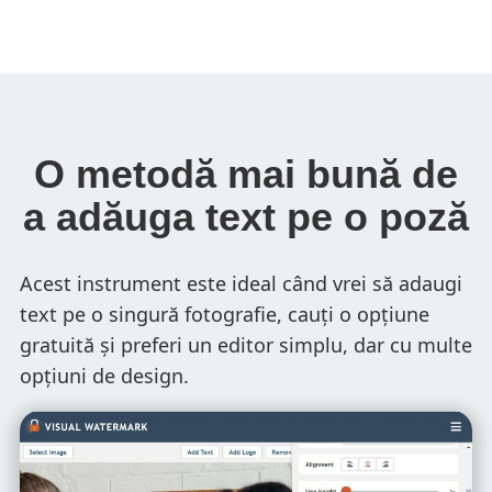
O metodă mai bună de
a adăuga text pe o poză
Acest instrument este ideal când vrei să adaugi
text pe o singură fotografie, cauți o opțiune
gratuită și preferi un editor simplu, dar cu multe
opțiuni de design.