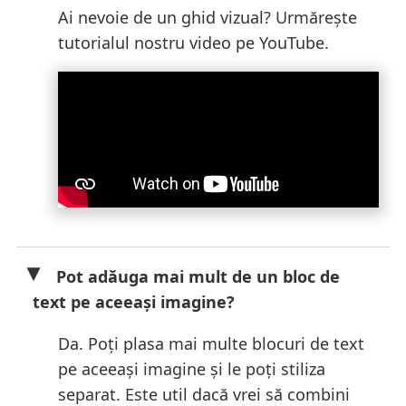
Ai nevoie de un ghid vizual? Urmărește
tutorialul nostru video pe YouTube.
Pot adăuga mai mult de un bloc de
text pe aceeași imagine?
Da. Poți plasa mai multe blocuri de text
pe aceeași imagine și le poți stiliza
separat. Este util dacă vrei să combini