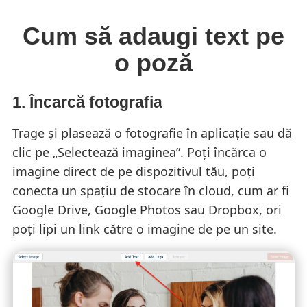
Cum să adaugi text pe
o poză
1. Încarcă fotografia
Trage și plasează o fotografie în aplicație sau dă
clic pe „Selectează imaginea”. Poți încărca o
imagine direct de pe dispozitivul tău, poți
conecta un spațiu de stocare în cloud, cum ar fi
Google Drive, Google Photos sau Dropbox, ori
poți lipi un link către o imagine de pe un site.