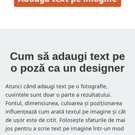
Cum să adaugi text pe
o poză ca un designer
Atunci când adaugi text pe o fotografie,
cuvintele sunt doar o parte a rezultatului.
Fontul, dimensiunea, culoarea și poziționarea
influențează cum arată textul pe imagine și cât
de ușor este de citit. Folosește sfaturile de mai
jos pentru a scrie text pe imagine într-un mod