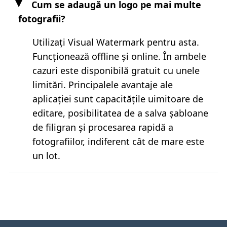
Cum se adaugă un logo pe mai multe
fotografii?
Utilizați Visual Watermark pentru asta.
Funcționează offline și online. În ambele
cazuri este disponibilă gratuit cu unele
limitări. Principalele avantaje ale
aplicației sunt capacitățile uimitoare de
editare, posibilitatea de a salva șabloane
de filigran și procesarea rapidă a
fotografiilor, indiferent cât de mare este
un lot.