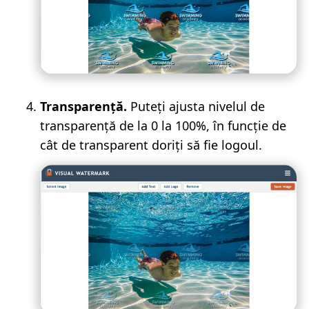
Transparență.
Puteți ajusta nivelul de
transparență de la 0 la 100%, în funcție de
cât de transparent doriți să fie logoul.