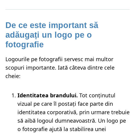
De ce este important să
adăugați un logo pe o
fotografie
Logourile pe fotografii servesc mai multor
scopuri importante. Iată câteva dintre cele
cheie:
Identitatea brandului.
Tot conținutul
vizual pe care îl postați face parte din
identitatea corporativă, prin urmare trebuie
să aibă logoul dumneavoastră. Un logo pe
o fotografie ajută la stabilirea unei