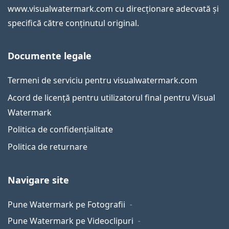
www.visualwatermark.com cu direcționare adecvată și
specifică către conținutul original.
Documente legale
Termeni de serviciu pentru visualwatermark.com
Acord de licență pentru utilizatorul final pentru Visual
Watermark
Politica de confidențialitate
Politica de returnare
Navigare site
Pune Watermark pe Fotografii
Pune Watermark pe Videoclipuri