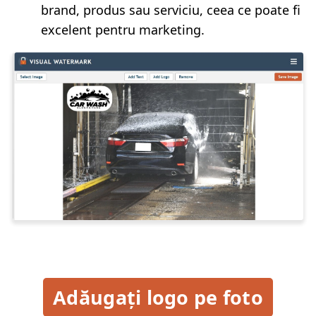
brand, produs sau serviciu, ceea ce poate fi
excelent pentru marketing.
Adăugați logo pe foto