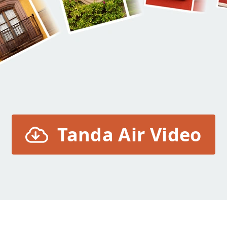
Tanda Air Video