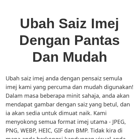
Ubah Saiz Imej
Dengan Pantas
Dan Mudah
Ubah saiz imej anda dengan pensaiz semula
imej kami yang percuma dan mudah digunakan!
Dalam masa beberapa minit sahaja, anda akan
mendapat gambar dengan saiz yang betul, dan
ia akan sedia untuk dimuat naik. Kami
menyokong semua format imej utama - JPEG,
PNG, WEBP, HEIC, GIF dan BMP. Tidak kira di