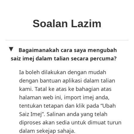
Soalan Lazim
Bagaimanakah cara saya mengubah
saiz imej dalam talian secara percuma?
Ia boleh dilakukan dengan mudah
dengan bantuan aplikasi dalam talian
kami. Tatal ke atas ke bahagian atas
halaman web ini, import imej anda,
tentukan tetapan dan klik pada “Ubah
Saiz Imej”. Salinan anda yang telah
diproses akan sedia untuk dimuat turun
dalam sekejap sahaja.