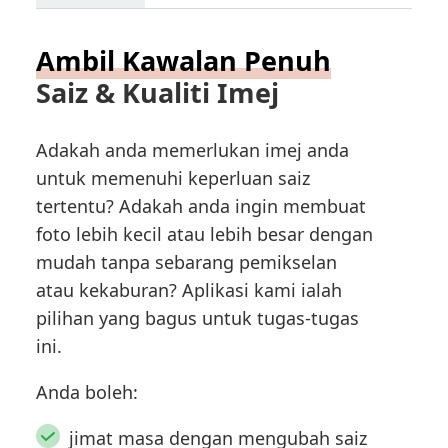
Ambil Kawalan Penuh
Saiz & Kualiti Imej
Adakah anda memerlukan imej anda
untuk memenuhi keperluan saiz
tertentu? Adakah anda ingin membuat
foto lebih kecil atau lebih besar dengan
mudah tanpa sebarang pemikselan
atau kekaburan? Aplikasi kami ialah
pilihan yang bagus untuk tugas-tugas
ini.
Anda boleh:
jimat masa dengan mengubah saiz