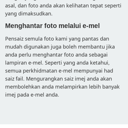
asal, dan foto anda akan kelihatan tepat seperti
yang dimaksudkan.
Menghantar foto melalui e-mel
Pensaiz semula foto kami yang pantas dan
mudah digunakan juga boleh membantu jika
anda perlu menghantar foto anda sebagai
lampiran e-mel. Seperti yang anda ketahui,
semua perkhidmatan e-mel mempunyai had
saiz fail. Mengurangkan saiz imej anda akan
membolehkan anda melampirkan lebih banyak
imej pada e-mel anda.