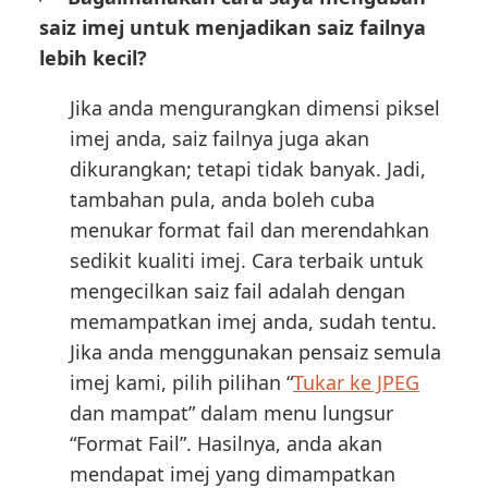
saiz imej untuk menjadikan saiz failnya
lebih kecil?
Jika anda mengurangkan dimensi piksel
imej anda, saiz failnya juga akan
dikurangkan; tetapi tidak banyak. Jadi,
tambahan pula, anda boleh cuba
menukar format fail dan merendahkan
sedikit kualiti imej. Cara terbaik untuk
mengecilkan saiz fail adalah dengan
memampatkan imej anda, sudah tentu.
Jika anda menggunakan pensaiz semula
imej kami, pilih pilihan “
Tukar ke JPEG
dan mampat” dalam menu lungsur
“Format Fail”. Hasilnya, anda akan
mendapat imej yang dimampatkan