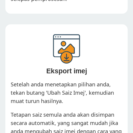
Eksport imej
Setelah anda menetapkan pilihan anda,
tekan butang 'Ubah Saiz Imej', kemudian
muat turun hasilnya.
Tetapan saiz semula anda akan disimpan
secara automatik, yang sangat mudah jika
anda mengubah saiz imej dengan cara yang