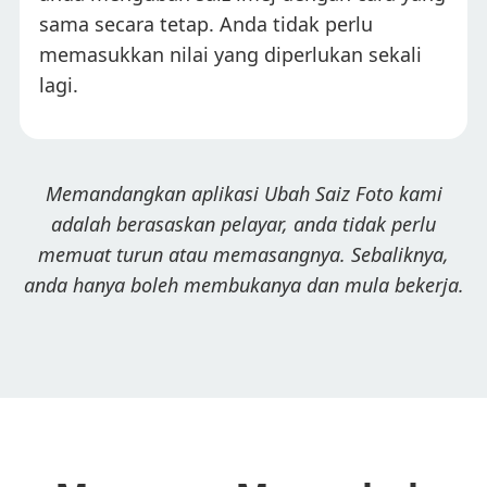
sama secara tetap. Anda tidak perlu
memasukkan nilai yang diperlukan sekali
lagi.
Memandangkan aplikasi Ubah Saiz Foto kami
adalah berasaskan pelayar, anda tidak perlu
memuat turun atau memasangnya. Sebaliknya,
anda hanya boleh membukanya dan mula bekerja.