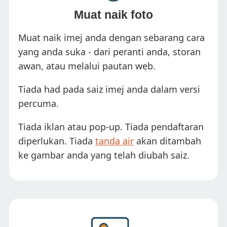
Muat naik foto
Muat naik imej anda dengan sebarang cara
yang anda suka - dari peranti anda, storan
awan, atau melalui pautan web.
Tiada had pada saiz imej anda dalam versi
percuma.
Tiada iklan atau pop-up. Tiada pendaftaran
diperlukan. Tiada
tanda air
akan ditambah
ke gambar anda yang telah diubah saiz.