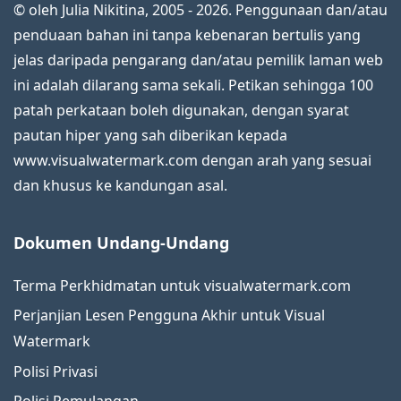
© oleh Julia Nikitina, 2005 - 2026. Penggunaan dan/atau
penduaan bahan ini tanpa kebenaran bertulis yang
jelas daripada pengarang dan/atau pemilik laman web
ini adalah dilarang sama sekali. Petikan sehingga 100
patah perkataan boleh digunakan, dengan syarat
pautan hiper yang sah diberikan kepada
www.visualwatermark.com dengan arah yang sesuai
dan khusus ke kandungan asal.
Dokumen Undang-Undang
Terma Perkhidmatan untuk visualwatermark.com
Perjanjian Lesen Pengguna Akhir untuk Visual
Watermark
Polisi Privasi