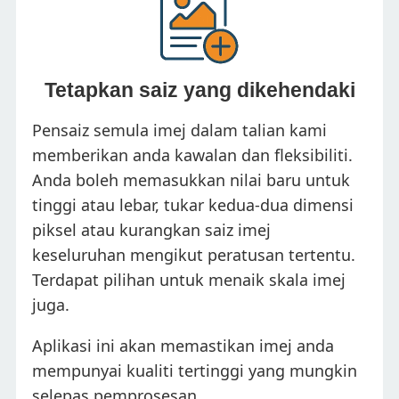
Tetapkan saiz yang dikehendaki
Pensaiz semula imej dalam talian kami
memberikan anda kawalan dan fleksibiliti.
Anda boleh memasukkan nilai baru untuk
tinggi atau lebar, tukar kedua-dua dimensi
piksel atau kurangkan saiz imej
keseluruhan mengikut peratusan tertentu.
Terdapat pilihan untuk menaik skala imej
juga.
Aplikasi ini akan memastikan imej anda
mempunyai kualiti tertinggi yang mungkin
selepas pemprosesan.