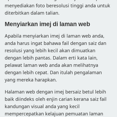
menyediakan foto beresolusi tinggi anda untuk
diterbitkan dalam talian.
Menyiarkan imej di laman web
Apabila menyiarkan imej di laman web anda,
anda harus ingat bahawa fail dengan saiz dan
resolusi yang lebih kecil akan dimuatkan
dengan lebih pantas. Dalam erti kata lain,
pelawat laman web anda akan melihatnya
dengan lebih cepat. Dan itulah pengalaman
yang mereka harapkan.
Halaman web dengan imej bersaiz betul lebih
baik diindeks oleh enjin carian kerana saiz fail
kandungan visual anda yang kecil
mempercepatkan kelajuan pemuatan laman