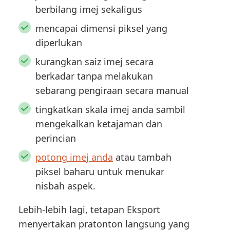
berbilang imej sekaligus
mencapai dimensi piksel yang
diperlukan
kurangkan saiz imej secara
berkadar tanpa melakukan
sebarang pengiraan secara manual
tingkatkan skala imej anda sambil
mengekalkan ketajaman dan
perincian
potong imej anda
atau tambah
piksel baharu untuk menukar
nisbah aspek.
Lebih-lebih lagi, tetapan Eksport
menyertakan pratonton langsung yang