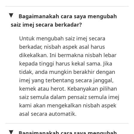
Bagaimanakah cara saya mengubah
saiz imej secara berkadar?
Untuk mengubah saiz imej secara
berkadar, nisbah aspek asal harus
dikekalkan. Ini bermakna nisbah lebar
kepada tinggi harus kekal sama. Jika
tidak, anda mungkin berakhir dengan
imej yang terbentang secara janggal,
kemek atau herot. Kebanyakan pilihan
saiz semula dalam pensaiz semula imej
kami akan mengekalkan nisbah aspek
asal secara automatik.
Bagaimanakah cara saya mengubah