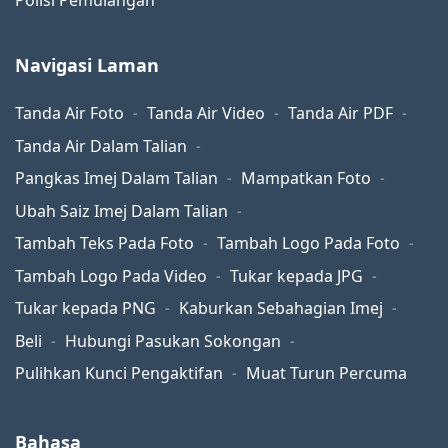
Polisi Pemulangan
Navigasi Laman
Tanda Air Foto
Tanda Air Video
Tanda Air PDF
Tanda Air Dalam Talian
Pangkas Imej Dalam Talian
Mampatkan Foto
Ubah Saiz Imej Dalam Talian
Tambah Teks Pada Foto
Tambah Logo Pada Foto
Tambah Logo Pada Video
Tukar kepada JPG
Tukar kepada PNG
Kaburkan Sebahagian Imej
Beli
Hubungi Pasukan Sokongan
Pulihkan Kunci Pengaktifan
Muat Turun Percuma
Bahasa