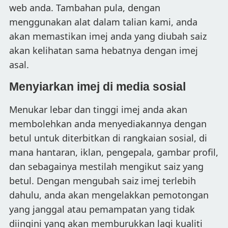
web anda. Tambahan pula, dengan
menggunakan alat dalam talian kami, anda
akan memastikan imej anda yang diubah saiz
akan kelihatan sama hebatnya dengan imej
asal.
Menyiarkan imej di media sosial
Menukar lebar dan tinggi imej anda akan
membolehkan anda menyediakannya dengan
betul untuk diterbitkan di rangkaian sosial, di
mana hantaran, iklan, pengepala, gambar profil,
dan sebagainya mestilah mengikut saiz yang
betul. Dengan mengubah saiz imej terlebih
dahulu, anda akan mengelakkan pemotongan
yang janggal atau pemampatan yang tidak
diingini yang akan memburukkan lagi kualiti