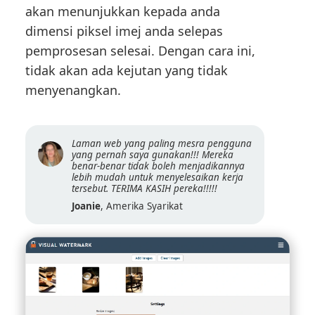
akan menunjukkan kepada anda
dimensi piksel imej anda selepas
pemprosesan selesai. Dengan cara ini,
tidak akan ada kejutan yang tidak
menyenangkan.
Laman web yang paling mesra pengguna
yang pernah saya gunakan!!! Mereka
benar-benar tidak boleh menjadikannya
lebih mudah untuk menyelesaikan kerja
tersebut. TERIMA KASIH pereka!!!!!
Joanie
, Amerika Syarikat