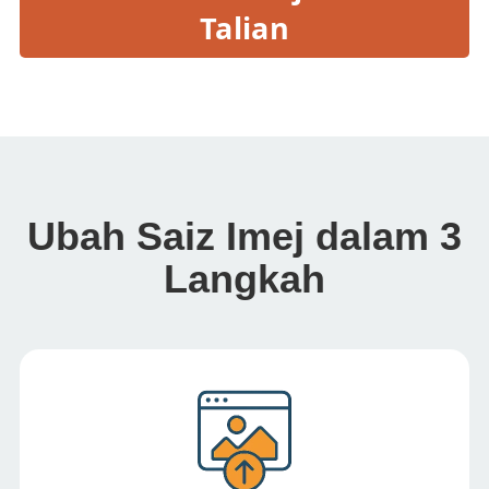
Talian
Ubah Saiz Imej dalam 3
Langkah