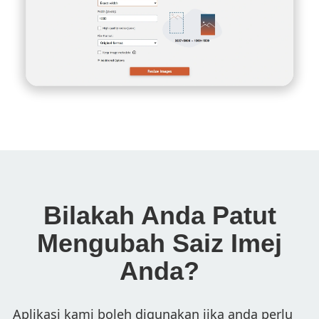
Bilakah Anda Patut
Mengubah Saiz Imej
Anda?
Aplikasi kami boleh digunakan jika anda perlu