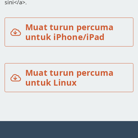
sini</a>.
Muat turun percuma
untuk iPhone/iPad
Muat turun percuma
untuk Linux