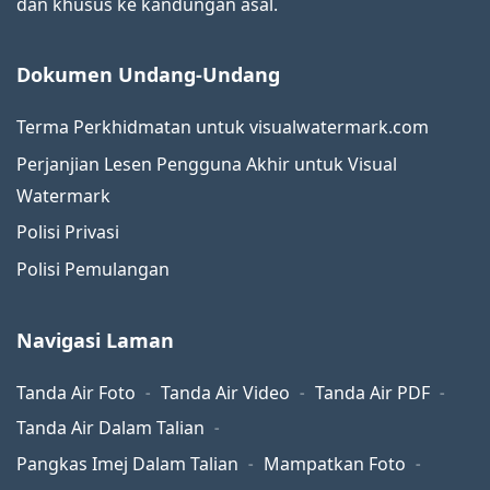
dan khusus ke kandungan asal.
Dokumen Undang-Undang
Terma Perkhidmatan untuk visualwatermark.com
Perjanjian Lesen Pengguna Akhir untuk Visual
Watermark
Polisi Privasi
Polisi Pemulangan
Navigasi Laman
Tanda Air Foto
Tanda Air Video
Tanda Air PDF
Tanda Air Dalam Talian
Pangkas Imej Dalam Talian
Mampatkan Foto