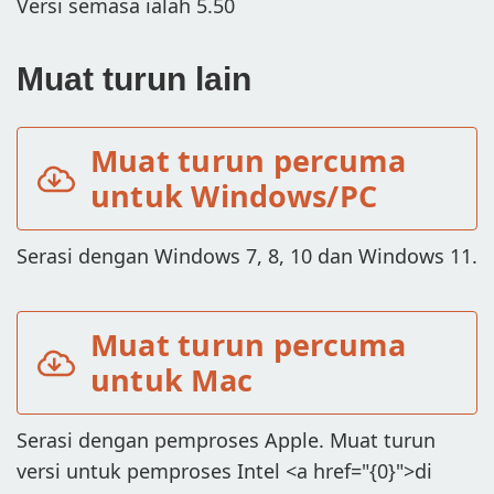
Versi semasa ialah 5.50
Muat turun lain
Muat turun percuma
untuk Windows/PC
Serasi dengan Windows 7, 8, 10 dan Windows 11.
Muat turun percuma
untuk Mac
Serasi dengan pemproses Apple. Muat turun
versi untuk pemproses Intel <a href="{0}">di