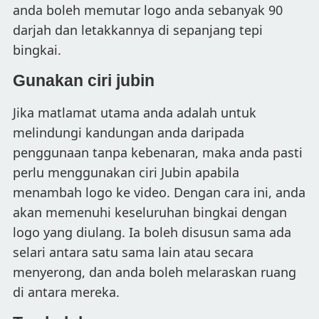
anda boleh memutar logo anda sebanyak 90
darjah dan letakkannya di sepanjang tepi
bingkai.
Gunakan ciri jubin
Jika matlamat utama anda adalah untuk
melindungi kandungan anda daripada
penggunaan tanpa kebenaran, maka anda pasti
perlu menggunakan ciri Jubin apabila
menambah logo ke video. Dengan cara ini, anda
akan memenuhi keseluruhan bingkai dengan
logo yang diulang. Ia boleh disusun sama ada
selari antara satu sama lain atau secara
menyerong, dan anda boleh melaraskan ruang
di antara mereka.