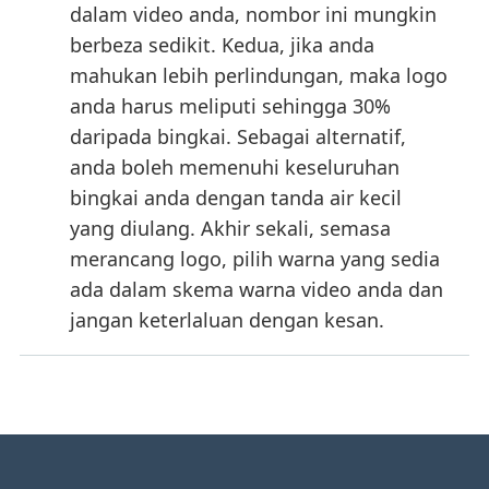
dalam video anda, nombor ini mungkin
berbeza sedikit. Kedua, jika anda
mahukan lebih perlindungan, maka logo
anda harus meliputi sehingga 30%
daripada bingkai. Sebagai alternatif,
anda boleh memenuhi keseluruhan
bingkai anda dengan tanda air kecil
yang diulang. Akhir sekali, semasa
merancang logo, pilih warna yang sedia
ada dalam skema warna video anda dan
jangan keterlaluan dengan kesan.