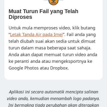
Muat Turun Fail yang Telah
Diproses
Untuk mula memproses video, klik butang
“
Letak Tanda Air pada Imej
”. Fail anda yang
telah diubah suai akan sedia untuk dimuat
turun dalam masa beberapa saat sahaja.
Anda akan dapat memuat turun video anda
ke peranti anda atau mengeksportnya ke
Google Photos atau Dropbox.
Aplikasi ini secara automatik mencipta salinan
video anda, kemudian menambah logo padanya.
Ini bermakna tiada perubahan akan diterapkan