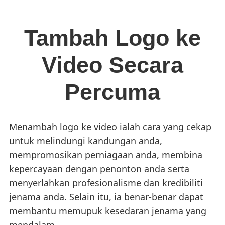
Tambah Logo ke
Video Secara
Percuma
Menambah logo ke video ialah cara yang cekap
untuk melindungi kandungan anda,
mempromosikan perniagaan anda, membina
kepercayaan dengan penonton anda serta
menyerlahkan profesionalisme dan kredibiliti
jenama anda. Selain itu, ia benar-benar dapat
membantu memupuk kesedaran jenama yang