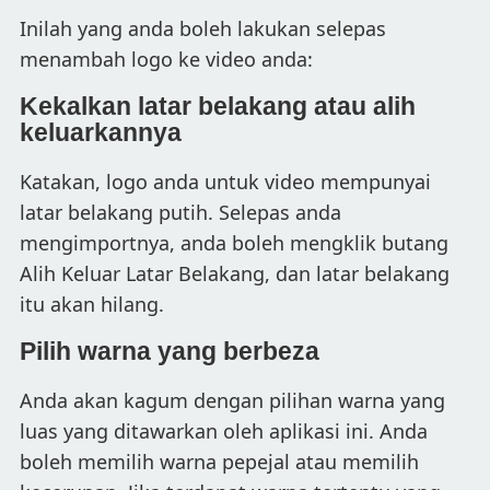
Inilah yang anda boleh lakukan selepas
menambah logo ke video anda:
Kekalkan latar belakang atau alih
keluarkannya
Katakan, logo anda untuk video mempunyai
latar belakang putih. Selepas anda
mengimportnya, anda boleh mengklik butang
Alih Keluar Latar Belakang, dan latar belakang
itu akan hilang.
Pilih warna yang berbeza
Anda akan kagum dengan pilihan warna yang
luas yang ditawarkan oleh aplikasi ini. Anda
boleh memilih warna pepejal atau memilih