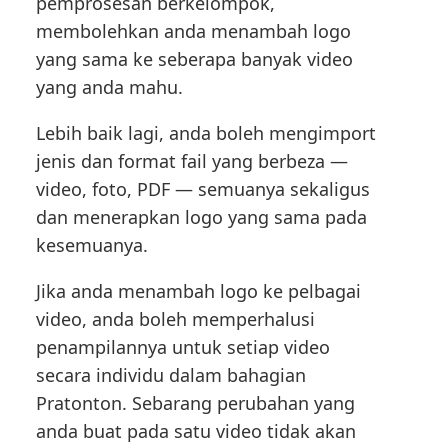
pemprosesan berkelompok,
membolehkan anda menambah logo
yang sama ke seberapa banyak video
yang anda mahu.
Lebih baik lagi, anda boleh mengimport
jenis dan format fail yang berbeza —
video, foto, PDF — semuanya sekaligus
dan menerapkan logo yang sama pada
kesemuanya.
Jika anda menambah logo ke pelbagai
video, anda boleh memperhalusi
penampilannya untuk setiap video
secara individu dalam bahagian
Pratonton. Sebarang perubahan yang
anda buat pada satu video tidak akan