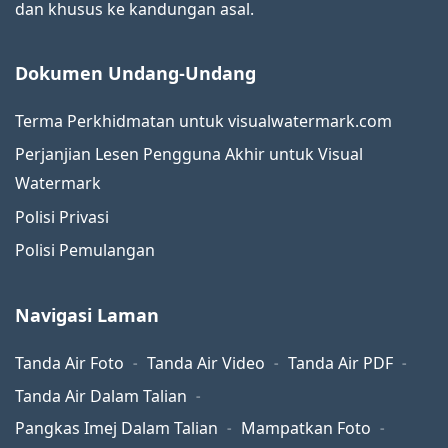
dan khusus ke kandungan asal.
Dokumen Undang-Undang
Terma Perkhidmatan untuk visualwatermark.com
Perjanjian Lesen Pengguna Akhir untuk Visual
Watermark
Polisi Privasi
Polisi Pemulangan
Navigasi Laman
Tanda Air Foto
Tanda Air Video
Tanda Air PDF
Tanda Air Dalam Talian
Pangkas Imej Dalam Talian
Mampatkan Foto