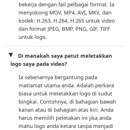
bekerja dengan fail pelbagai format. Ia
menyokong MOV, MP4, AVI, MKV, dan
kodek: H.263, H.264, H.265 untuk video
dan format JPEG, BMP, PNG, GIF, TIFF
untuk logo.
Di manakah saya patut meletakkan
logo saya pada video?
Ia sebenarnya bergantung pada
matlamat utama anda. Adalah perkara
biasa untuk meletakkan logo di sudut
bingkai. Contohnya, di bahagian bawah
kanan atau di bahagian atas kiri. Anda
harus memilih peletakan ini jika anda
mahu logo anda ketara tanpa menjadi