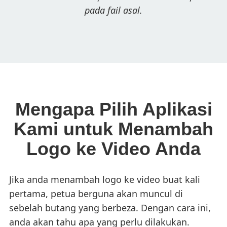
pada fail asal.
Mengapa Pilih Aplikasi
Kami untuk Menambah
Logo ke Video Anda
Jika anda menambah logo ke video buat kali
pertama, petua berguna akan muncul di
sebelah butang yang berbeza. Dengan cara ini,
anda akan tahu apa yang perlu dilakukan.