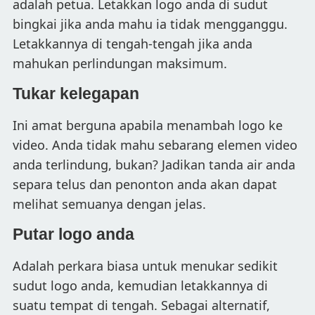
adalah petua. Letakkan logo anda di sudut
bingkai jika anda mahu ia tidak mengganggu.
Letakkannya di tengah-tengah jika anda
mahukan perlindungan maksimum.
Tukar kelegapan
Ini amat berguna apabila menambah logo ke
video. Anda tidak mahu sebarang elemen video
anda terlindung, bukan? Jadikan tanda air anda
separa telus dan penonton anda akan dapat
melihat semuanya dengan jelas.
Putar logo anda
Adalah perkara biasa untuk menukar sedikit
sudut logo anda, kemudian letakkannya di
suatu tempat di tengah. Sebagai alternatif,