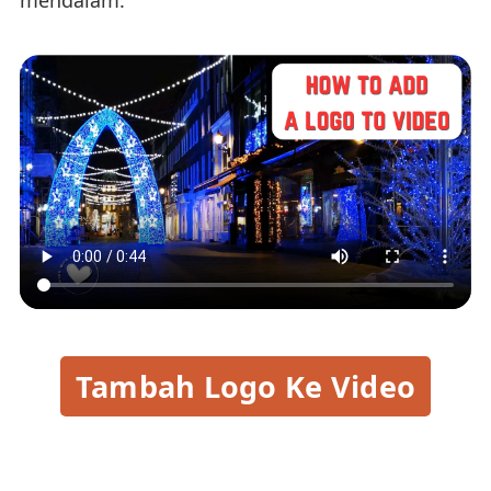
mendalam.
Tambah Logo Ke Video