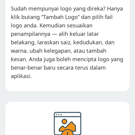
Sudah mempunyai logo yang direka? Hanya
klik butang “Tambah Logo” dan pilih fail
logo anda. Kemudian sesuaikan
penampilannya — alih keluar latar
belakang, laraskan saiz, kedudukan, dan
warna, ubah kelegapan, atau tambah
kesan. Anda juga boleh mencipta logo yang
benar-benar baru secara terus dalam
aplikasi.