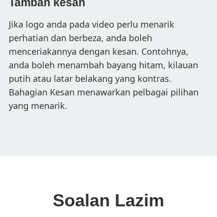
Tambah kesan
Jika logo anda pada video perlu menarik
perhatian dan berbeza, anda boleh
menceriakannya dengan kesan. Contohnya,
anda boleh menambah bayang hitam, kilauan
putih atau latar belakang yang kontras.
Bahagian Kesan menawarkan pelbagai pilihan
yang menarik.
Soalan Lazim