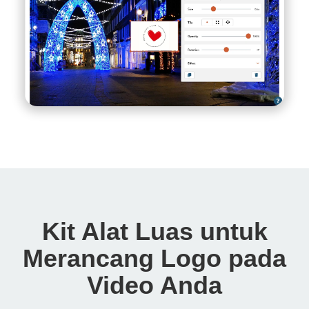
Kit Alat Luas untuk
Merancang Logo pada
Video Anda