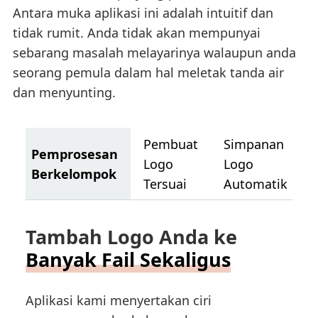
Antara muka aplikasi ini adalah intuitif dan
tidak rumit. Anda tidak akan mempunyai
sebarang masalah melayarinya walaupun anda
seorang pemula dalam hal meletak tanda air
dan menyunting.
Pembuat
Simpanan
Pemprosesan
Logo
Logo
Berkelompok
Tersuai
Automatik
Tambah Logo Anda ke
Banyak Fail Sekaligus
Aplikasi kami menyertakan ciri