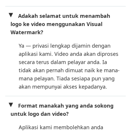
Adakah selamat untuk menambah
logo ke video menggunakan Visual
Watermark?
Ya — privasi lengkap dijamin dengan
aplikasi kami. Video anda akan diproses
secara terus dalam pelayar anda. Ia
tidak akan pernah dimuat naik ke mana-
mana pelayan. Tiada sesiapa pun yang
akan mempunyai akses kepadanya.
Format manakah yang anda sokong
untuk logo dan video?
Aplikasi kami membolehkan anda