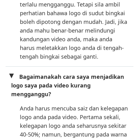
terlalu mengganggu. Tetapi sila ambil
perhatian bahawa logo di sudut bingkai
boleh dipotong dengan mudah. Jadi, jika
anda mahu benar-benar melindungi
kandungan video anda, maka anda
harus meletakkan logo anda di tengah-
tengah bingkai sebagai ganti.
Bagaimanakah cara saya menjadikan
logo saya pada video kurang
mengganggu?
Anda harus mencuba saiz dan kelegapan
logo anda pada video. Pertama sekali,
kelegapan logo anda seharusnya sekitar
40-50%; namun, bergantung pada warna