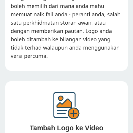
boleh memilih dari mana anda mahu
memuat naik fail anda - peranti anda, salah
satu perkhidmatan storan awan, atau
dengan memberikan pautan. Logo anda
boleh ditambah ke bilangan video yang
tidak terhad walaupun anda menggunakan
versi percuma.
Tambah Logo ke Video