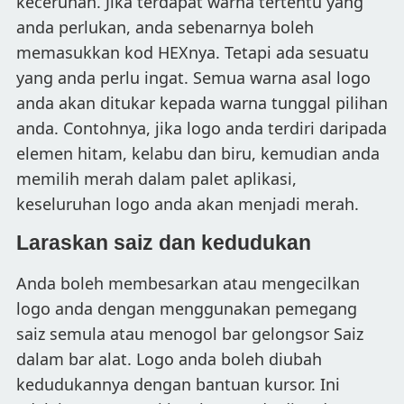
kecerunan. Jika terdapat warna tertentu yang
anda perlukan, anda sebenarnya boleh
memasukkan kod HEXnya. Tetapi ada sesuatu
yang anda perlu ingat. Semua warna asal logo
anda akan ditukar kepada warna tunggal pilihan
anda. Contohnya, jika logo anda terdiri daripada
elemen hitam, kelabu dan biru, kemudian anda
memilih merah dalam palet aplikasi,
keseluruhan logo anda akan menjadi merah.
Laraskan saiz dan kedudukan
Anda boleh membesarkan atau mengecilkan
logo anda dengan menggunakan pemegang
saiz semula atau menogol bar gelongsor Saiz
dalam bar alat. Logo anda boleh diubah
kedudukannya dengan bantuan kursor. Ini