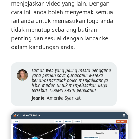
menjejaskan video yang lain. Dengan
cara ini, anda boleh menyemak semua
fail anda untuk memastikan logo anda
tidak menutup sebarang butiran
penting dan sesuai dengan lancar ke
dalam kandungan anda.
Laman web yang paling mesra pengguna
yang pernah saya gunakan!!! Mereka
benar-benar tidak boleh menjadikannya
lebih mudah untuk menyelesaikan kerja
tersebut. TERIMA KASIH pereka!!!!!
Joanie
, Amerika Syarikat