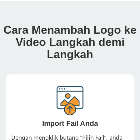
Cara Menambah Logo ke
Video Langkah demi
Langkah
Import Fail Anda
Dengan mengklik butang “Pilih Fail”, anda