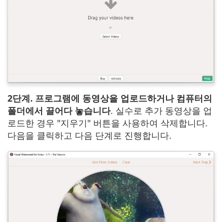
2단계. 프로그램에 동영상을 업로드하거나 컴퓨터의
폴더에서 끌어다 놓습니다
. 실수로 추가 동영상을 업
로드한 경우 "지우기" 버튼을 사용하여 삭제합니다.
다음을 클릭하고 다음 단계로 진행합니다.