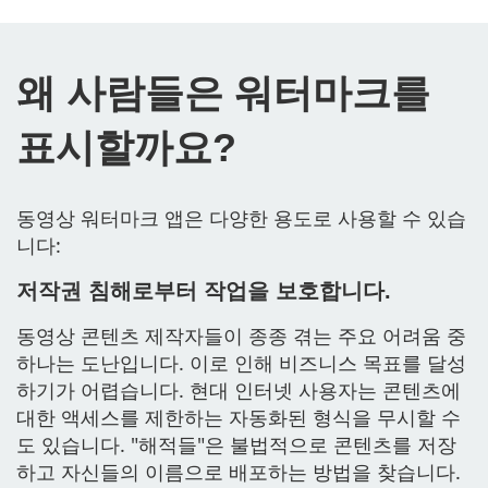
왜 사람들은 워터마크를
표시할까요?
동영상 워터마크 앱은 다양한 용도로 사용할 수 있습
니다:
저작권 침해로부터 작업을 보호합니다.
동영상 콘텐츠 제작자들이 종종 겪는 주요 어려움 중
하나는 도난입니다. 이로 인해 비즈니스 목표를 달성
하기가 어렵습니다. 현대 인터넷 사용자는 콘텐츠에
대한 액세스를 제한하는 자동화된 형식을 무시할 수
도 있습니다. "해적들"은 불법적으로 콘텐츠를 저장
하고 자신들의 이름으로 배포하는 방법을 찾습니다.