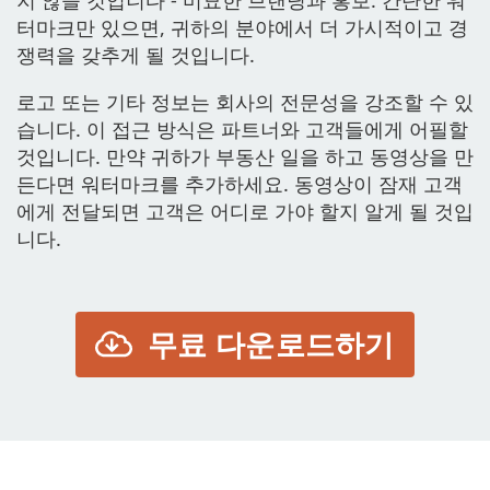
터마크만 있으면, 귀하의 분야에서 더 가시적이고 경
쟁력을 갖추게 될 것입니다.
로고 또는 기타 정보는 회사의 전문성을 강조할 수 있
습니다. 이 접근 방식은 파트너와 고객들에게 어필할
것입니다. 만약 귀하가 부동산 일을 하고 동영상을 만
든다면 워터마크를 추가하세요. 동영상이 잠재 고객
에게 전달되면 고객은 어디로 가야 할지 알게 될 것입
니다.
무료 다운로드하기