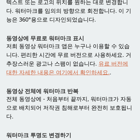
텍스트 또는 로고의 위치를 원하는 대로 변경합니
다. 워터마크를 임의의 방향으로 회전합니다. 이 기
능은 360°용으로 디자인되었습니다.
동영상에 무료로 워터마크 표시
저희 동영상 워터마크 앱은 누구나 이용할 수 있습
니다. 편리한 시간에 무료 버전으로 사용하세요. 거
추장스러운 광고나 스팸이 없습니다.
유료 버전에
대한 자세한 내용은 여기에서 확인하세요.
.
동영상 전체에 워터마크 반복
전체 동영상에 - 처음부터 끝까지, 워터마크가 자동
으로 배치되어 저작권 침해로부터 완전히 보호됩니
다.
워터마크 투명도 변경하기