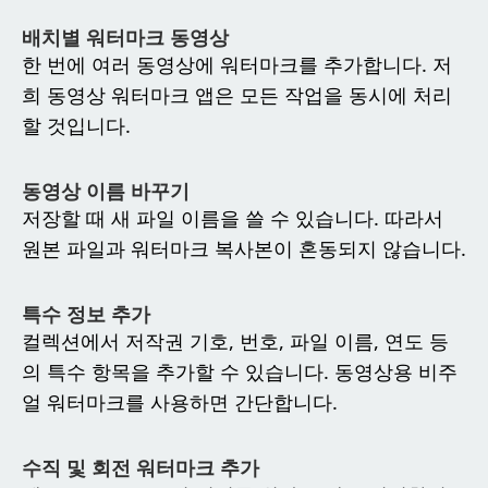
배치별 워터마크 동영상
한 번에 여러 동영상에 워터마크를 추가합니다. 저
희 동영상 워터마크 앱은 모든 작업을 동시에 처리
할 것입니다.
동영상 이름 바꾸기
저장할 때 새 파일 이름을 쓸 수 있습니다. 따라서
원본 파일과 워터마크 복사본이 혼동되지 않습니다.
특수 정보 추가
컬렉션에서 저작권 기호, 번호, 파일 이름, 연도 등
의 특수 항목을 추가할 수 있습니다. 동영상용 비주
얼 워터마크를 사용하면 간단합니다.
수직 및 회전 워터마크 추가