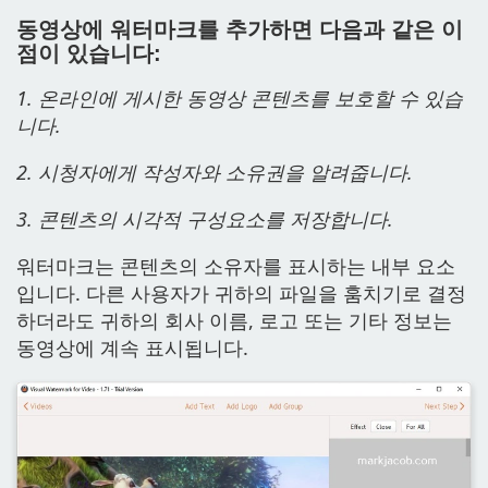
동영상에 워터마크를 추가하면 다음과 같은 이
점이 있습니다:
1. 온라인에 게시한 동영상 콘텐츠를 보호할 수 있습
니다.
2. 시청자에게 작성자와 소유권을 알려줍니다.
3. 콘텐츠의 시각적 구성요소를 저장합니다.
워터마크는 콘텐츠의 소유자를 표시하는 내부 요소
입니다. 다른 사용자가 귀하의 파일을 훔치기로 결정
하더라도 귀하의 회사 이름, 로고 또는 기타 정보는
동영상에 계속 표시됩니다.