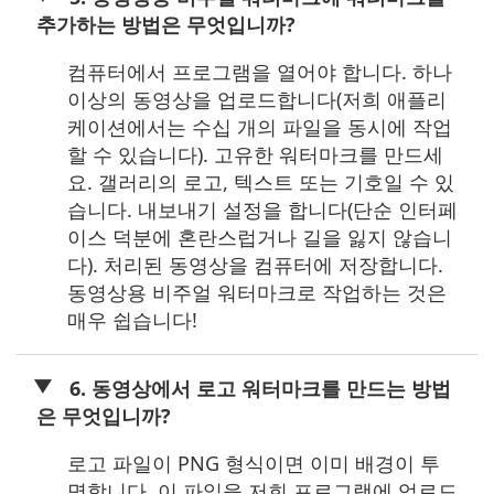
추가하는 방법은 무엇입니까?
컴퓨터에서 프로그램을 열어야 합니다. 하나
이상의 동영상을 업로드합니다(저희 애플리
케이션에서는 수십 개의 파일을 동시에 작업
할 수 있습니다). 고유한 워터마크를 만드세
요. 갤러리의 로고, 텍스트 또는 기호일 수 있
습니다. 내보내기 설정을 합니다(단순 인터페
이스 덕분에 혼란스럽거나 길을 잃지 않습니
다). 처리된 동영상을 컴퓨터에 저장합니다.
동영상용 비주얼 워터마크로 작업하는 것은
매우 쉽습니다!
6. 동영상에서 로고 워터마크를 만드는 방법
은 무엇입니까?
로고 파일이 PNG 형식이면 이미 배경이 투
명합니다. 이 파일을 저희 프로그램에 업로드