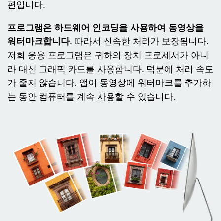
편입니다.
프로그램은 하드웨어 인코딩을 사용하여 동영상을
워터마크합니다
. 따라서 신속한 처리가 보장됩니다.
저희 응용 프로그램은 귀하의 장치 프로세서가 아니
라 대신 그래픽 카드를 사용합니다. 덕분에 처리 속도
가 줄지 않습니다. 앱이 동영상에 워터마크를 추가하
는 동안 컴퓨터를 계속 사용할 수 있습니다.