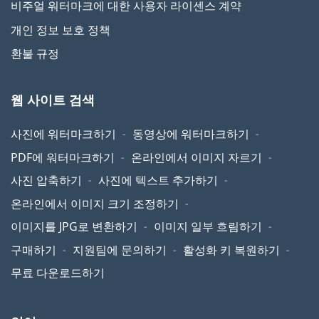
비주얼 워터마크에 대한 사용자 라이센스 계약
개인 정보 보호 정책
환불 규정
웹 사이트 검색
사진에 워터마크하기
동영상에 워터마크하기
PDF에 워터마크하기
온라인에서 이미지 자르기
사진 압축하기
사진에 텍스트 추가하기
온라인에서 이미지 크기 조정하기
이미지를 JPG로 변환하기
이미지 일부 흐림하기
구매하기
지원팀에 문의하기
활성화 키 복원하기
무료 다운로드하기