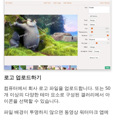
로고 업로드하기
컴퓨터에서 회사 로고 파일을 업로드합니다. 또는 50
개 이상의 다양한 테마 요소로 구성된 갤러리에서 아
이콘을 선택할 수 있습니다.
파일 배경이 투명하지 않으면 동영상 워터마크 앱에