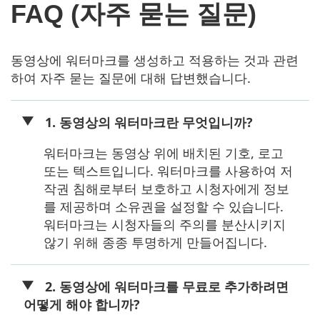
FAQ (자주 묻는 질문)
동영상에 워터마크를 생성하고 적용하는 것과 관련
하여 자주 묻는 질문에 대해 답변했습니다.
1. 동영상의 워터마크란 무엇입니까?
워터마크는 동영상 위에 배치된 기호, 로고
또는 텍스트입니다. 워터마크를 사용하여 저
작권 침해로부터 보호하고 시청자에게 정보
를 제공하며 소유권을 설정할 수 있습니다.
워터마크는 시청자들의 주의를 분산시키지
않기 위해 종종 투명하게 만들어집니다.
2. 동영상에 워터마크를 무료로 추가하려면
어떻게 해야 합니까?