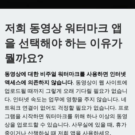
저희 동영상 워터마크 앱
을 선택해야 하는 이유가
뭘까요?
동영상에 대한 비주얼 워터마크를 사용하면 인터넷
액세스에 의존하지 않습니다
. 동영상이 웹 사이트에
업로드될 때까지 그렇게 오래 기다릴 필요가 없습니
다. 인터넷 속도는 업무에 영향을 주지 않습니다. 네
트워크 연결이 없어도 걱정할 필요가 없습니다. 프로
그램을 시작하면 워터마크를 위해 하나 이상의 동영
상을 업로드할 수 있습니다. 사무실에 있을 때, 휴가
중이거나 산책하실 때 저희 앱을 사용하세요.