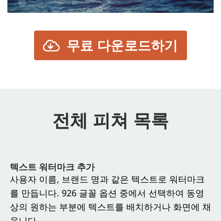
무료 다운로드하기
전체 피쳐 목록
텍스트 워터마크 추가
사용자 이름, 브랜드 명과 같은 텍스트로 워터마크
를 만듭니다. 926 글꼴 옵션 중에서 선택하여 동영
상의 원하는 부분에 텍스트를 배치하거나 화면에 채
웁니다