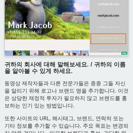
귀하의 회사에 대해 말해보세요. / 귀하의 이름
을 알아볼 수 있게 하세요.
동영상 제작자들과 다른 전문가들은 종종 그들 자신
을 알리기 위해 로고나 브랜드 명을 추가합니다. 이것
은 상당한 재정적 투자가 필요하지 않고 브랜드를 홍
보하는 인기 있는 방법입니다.
또한 사이트의 URL, 해시태그, 브랜드, 연락처 또는
기타 정보를 추가할 수 있습니다. 주요 목표는 변경되
지 않을 것입니다 - 미묘한 브랜딩과 홍보. 간단한 워