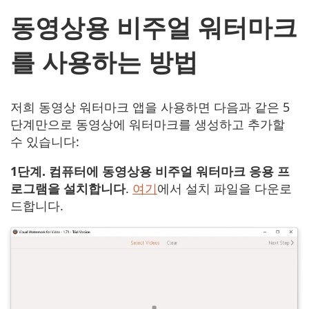
동영상용 비주얼 워터마크
를 사용하는 방법
저희 동영상 워터마크 앱을 사용하면 다음과 같은 5
단계만으로 동영상에 워터마크를 생성하고 추가할
수 있습니다:
1단계. 컴퓨터에 동영상용 비주얼 워터마크 응용 프
로그램을 설치합니다
.
여기
에서 설치 파일을 다운로
드합니다.