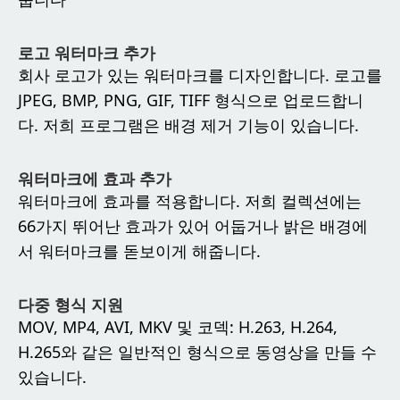
로고 워터마크 추가
회사 로고가 있는 워터마크를 디자인합니다. 로고를
JPEG, BMP, PNG, GIF, TIFF 형식으로 업로드합니
다. 저희 프로그램은 배경 제거 기능이 있습니다.
워터마크에 효과 추가
워터마크에 효과를 적용합니다. 저희 컬렉션에는
66가지 뛰어난 효과가 있어 어둡거나 밝은 배경에
서 워터마크를 돋보이게 해줍니다.
다중 형식 지원
MOV, MP4, AVI, MKV 및 코덱: H.263, H.264,
H.265와 같은 일반적인 형식으로 동영상을 만들 수
있습니다.