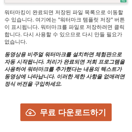
워터마킹이 완료되면 저장된 파일 목록으로 이동할
수 있습니다. 여기에는 "워터마크 템플릿 저장" 버튼
이 표시됩니다. 워터마크를 파일로 저장하려면 클릭
합니다. 다시 사용할 수 있으므로 다시 만들 필요가
없습니다.
동영상용 비주얼 워터마크를 설치하면 체험판으로
자동 시작됩니다. 처리가 완료되면 저희 프로그램을
사용하여 워터마크를 추가했다는 내용의 텍스트가
동영상에 나타납니다. 이러한 제한 사항을 없애려면
정식 버전을 구입하세요.
무료 다운로드하기