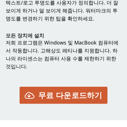
텍스트/로고 투명도를 사용자가 정의합니다. 더 잘
보이게 하거나 덜 보이게 해줍니다. 워터마크의 투
명도를 변경하기 위한 팁을 확인하세요.
모든 장치에 설치
저희 프로그램은 Windows 및 MacBook 컴퓨터에
서 작동합니다. 고해상도 레티나를 지원합니다. 하
나의 라이센스는 컴퓨터 사용 수를 제한하기 위한
것입니다.
무료 다운로드하기