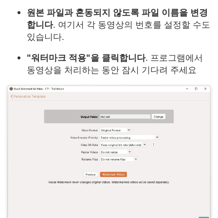
원본 파일과 혼동되지 않도록 파일 이름을 변경
합니다
. 여기서 각 동영상의 번호를 설정할 수도
있습니다.
"워터마크 적용"을 클릭합니다
. 프로그램에서
동영상을 처리하는 동안 잠시 기다려 주세요