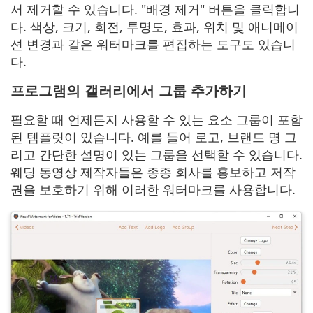
서 제거할 수 있습니다. "배경 제거" 버튼을 클릭합니
다. 색상, 크기, 회전, 투명도, 효과, 위치 및 애니메이
션 변경과 같은 워터마크를 편집하는 도구도 있습니
다.
프로그램의 갤러리에서 그룹 추가하기
필요할 때 언제든지 사용할 수 있는 요소 그룹이 포함
된 템플릿이 있습니다. 예를 들어 로고, 브랜드 명 그
리고 간단한 설명이 있는 그룹을 선택할 수 있습니다.
웨딩 동영상 제작자들은 종종 회사를 홍보하고 저작
권을 보호하기 위해 이러한 워터마크를 사용합니다.