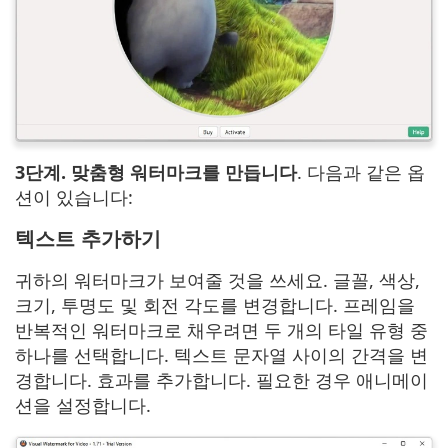
3단계. 맞춤형 워터마크를 만듭니다
. 다음과 같은 옵
션이 있습니다:
텍스트 추가하기
귀하의 워터마크가 보여줄 것을 쓰세요. 글꼴, 색상,
크기, 투명도 및 회전 각도를 변경합니다. 프레임을
반복적인 워터마크로 채우려면 두 개의 타일 유형 중
하나를 선택합니다. 텍스트 문자열 사이의 간격을 변
경합니다. 효과를 추가합니다. 필요한 경우 애니메이
션을 설정합니다.