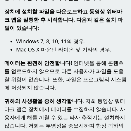
장치에 설치할 파일을 다운로드하고 동영상 워터마
크 앱을 실행한 후 시작합니다. 다음과 같은 설치 파
일이 있습니다:
Windows 7, 8, 10, 11의 경우.
Mac OS X 마운틴 라이온 및 기타의 경우.
데이터는 완전히 안전합니다!
인터넷을 통해 콘텐츠
를 업로드하지 않으므로 다른 사용자가 파일을 도용
할 위험이 없습니다. 또한, 파일은 프로그램의 시스템
에 저장되지 않습니다.
귀하의 사생활을 중히 생각합니다
. 저희 동영상 워터
마크 앱은 장치에서 데이터를 수집하지 않습니다. 사
용자에게 해를 끼칠 수 있는 타사 추적기는 설치하지
않습니다. 저희는 투명성을 중요시하며 항상 귀하의