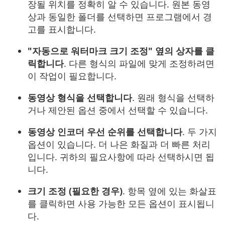
장될 위치를 정확히 알 수 있습니다. 원본 동영
상과 동일한 폴더를 선택하면 프로그램에서 경
고를 표시합니다.
"자동으로 워터마크 크기 조정" 옆의 상자를 클
릭합니다
. 다른 형식의 파일에 맞게 조정하려면
이 작업이 필요합니다.
동영상 형식을 선택합니다
. 원래 형식을 선택하
거나 제안된 옵션 중에서 선택할 수 있습니다.
동영상 인코더 우선 순위를 선택합니다
. 두 가지
옵션이 있습니다. 더 나은 화질과 더 빠른 처리
입니다. 귀하의 필요사항에 따라 선택하시면 됩
니다.
크기 조정 (필요한 경우)
. 항목 옆에 있는 화살표
를 클릭하면 사용 가능한 모든 옵션이 표시됩니
다.