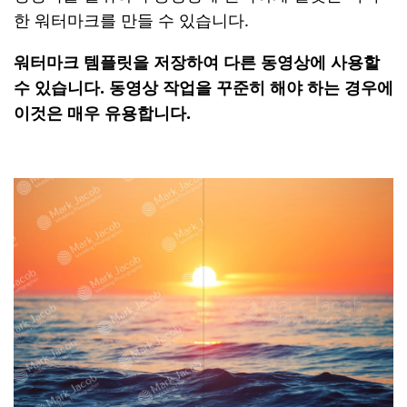
한 워터마크를 만들 수 있습니다.
워터마크 템플릿을 저장하여 다른 동영상에 사용할
수 있습니다. 동영상 작업을 꾸준히 해야 하는 경우에
이것은 매우 유용합니다.