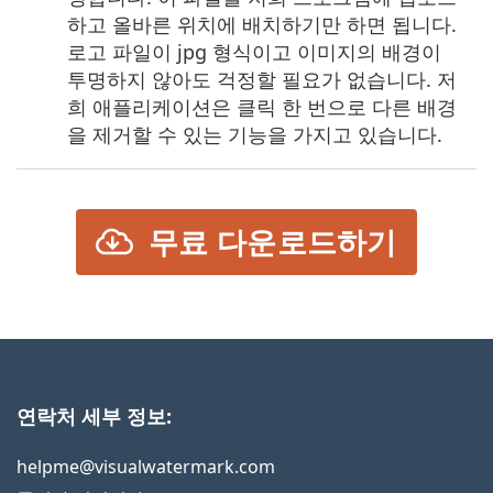
하고 올바른 위치에 배치하기만 하면 됩니다.
로고 파일이 jpg 형식이고 이미지의 배경이
투명하지 않아도 걱정할 필요가 없습니다. 저
희 애플리케이션은 클릭 한 번으로 다른 배경
을 제거할 수 있는 기능을 가지고 있습니다.
무료 다운로드하기
연락처 세부 정보:
helpme@visualwatermark.com