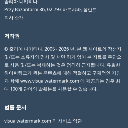
줄리아 니키티나
Przy Bażantarni 8b
,
02-793
바르샤바
,
폴란드
회사 소개
저작권
© 줄리아 니키티나, 2005 - 2026 년. 본 웹 사이트의 작성자
및/또는 소유자의 명시 및 서면 허가 없이 본 자료를 무단으
로 사용 및/또는 복제하는 것은 엄격히 금지됩니다. 유효한
하이퍼링크가 원본 콘텐츠에 대해 적절하고 구체적인 지침
과 함께 www.visualwatermark.com 에 제공되는 경우 최
대 100개 단어의 발췌본을 사용할 수 있습니다.
법률 문서
visualwatermark.com 의 서비스 약관