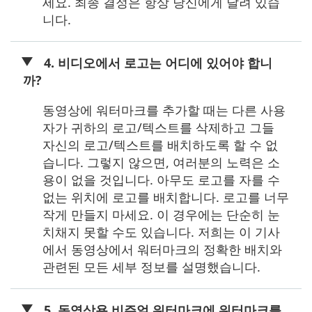
세요. 최종 결정은 항상 당신에게 달려 있습
니다.
4. 비디오에서 로고는 어디에 있어야 합니
까?
동영상에 워터마크를 추가할 때는 다른 사용
자가 귀하의 로고/텍스트를 삭제하고 그들
자신의 로고/텍스트를 배치하도록 할 수 없
습니다. 그렇지 않으면, 여러분의 노력은 소
용이 없을 것입니다. 아무도 로고를 자를 수
없는 위치에 로고를 배치합니다. 로고를 너무
작게 만들지 마세요. 이 경우에는 단순히 눈
치채지 못할 수도 있습니다. 저희는 이 기사
에서 동영상에서 워터마크의 정확한 배치와
관련된 모든 세부 정보를 설명했습니다.
5. 동영상용 비주얼 워터마크에 워터마크를