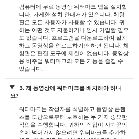
컴퓨터에 무료 동영상 워터마크 앱을 설치합
니다. 자세한 설치 안내서가 있습니다. 체험
판은 모든 사용자가 사용할 수 있습니다. 귀
하는 어떤 것도 지불하거나 임시 가입할 필요
도 없습니다. 프로그램을 다운로드하여 설치
하고 동영상을 업로드하기만 하면 됩니다. 체
험판은 편집 도구에 제한이 없습니다. 동영상
용 비주얼 워터마크의 모든 기능을 즐길 수
있습니다.
3. 제 동영상에 워터마크를 배치해야 하나
요?
워터마크는 작성자를 식별하고 동영상 콘텐
츠를 도난으로부터 보호하는 두 가지 중요한
작업을 수행합니다. 귀하의 작업이 사기꾼의
손에 넘어가지 않으려면 워터마크를 추가하