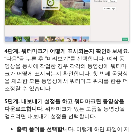
4단계. 워터마크가 어떻게 표시되는지 확인해보세요
.
“다음”을 누른 후 “미리보기”를 선택합니다. 여러 동
영상을 동시에 작업한 경우 각각의 동영상에 워터마
크가 어떻게 표시되는지 확인합니다. 첫 번째 동영상
을 제외한 모든 동영상에서 워터마크 위치를 한층 더
조정할 수 있습니다.
5단계. 내보내기 설정을 하고 워터마크된 동영상을
다운로드합니다
. 워터마크가 있는 고품질 동영상을
얻으려면 내보내기 설정을 선택합니다.
출력 폴더를 선택합니다
. 이렇게 하면 파일이 저