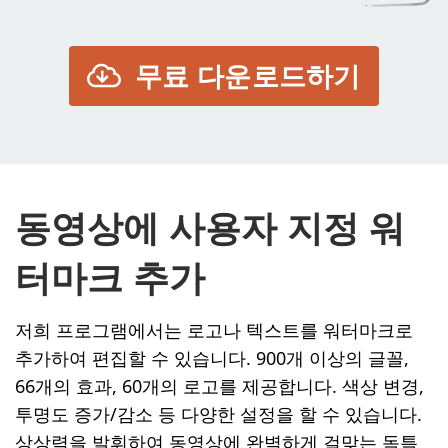
무료 다운로드하기
동영상에 사용자 지정 워
터마크 추가
저희 프로그램에서는 로고나 텍스트를 워터마크로
추가하여 편집할 수 있습니다. 900개 이상의 글꼴,
66개의 효과, 60개의 로고를 제공합니다. 색상 변경,
투명도 증가/감소 등 다양한 설정을 할 수 있습니다.
상상력을 발휘하여 동영상에 완벽하게 걸맞는 독특