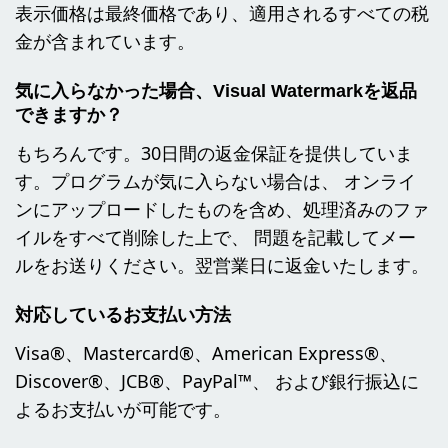
表示価格は最終価格であり、適用されるすべての税
金が含まれています。
気に入らなかった場合、Visual Watermarkを返品
できますか？
もちろんです。30日間の返金保証を提供していま
す。プログラムが気に入らない場合は、 オンライ
ンにアップロードしたものを含め、処理済みのファ
イルをすべて削除した上で、 問題を記載してメー
ルをお送りください。翌営業日に返金いたします。
対応しているお支払い方法
Visa®、Mastercard®、American Express®、
Discover®、JCB®、PayPal™、 および銀行振込に
よるお支払いが可能です。