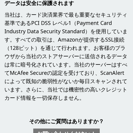
データは安全に保護されます
当社は、カード決済業界で最も重要なセキュリティ
基準であるPCI DSS レベル1（Payment Card
Industry Data Security Standard）を使用していま
す。すべての取引は、Amazonが提供するSSL接続
（128ビット）を通じて行われます。お客様のブラ
ウザから当社のストアサーバーに送信されるデータ
は常に暗号化されています。当社のサーバーはすべ
てMcAfee Secureの認定を受けており、ScanAlert
によって既知の脆弱性がないか毎日スキャンされて
います。さらに、当社では機密性の高いクレジット
カード情報を一切保存しません。
その他にご質問はありますか？