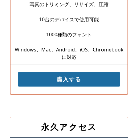
写真のトリミング、リサイズ、圧縮
10台のデバイスで使用可能
1000種類のフォント
Windows、Mac、Android、iOS、Chromebook
に対応
購入する
永久アクセス