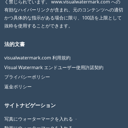
く禁じられています。 www.visualwatermark.com への
有効なハイパーリンクが含まれ、元のコンテンツへの適切
かつ具体的な指示がある場合に限り、100語を上限として
抜粋を使用することができます。
法的文書
visualwatermark.com 利用規約
Visual Watermark エンドユーザー使用許諾契約
プライバシーポリシー
返金ポリシー
サイトナビゲーション
写真にウォーターマークを入れる