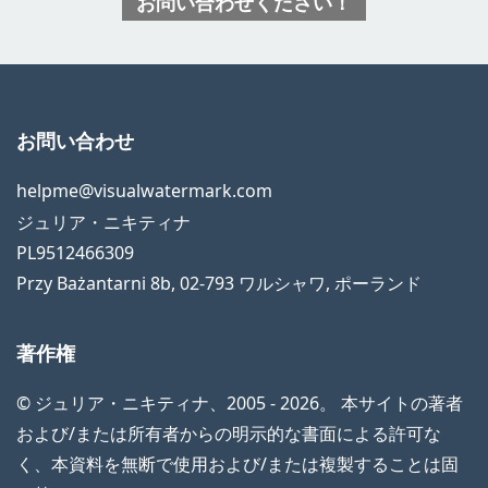
お問い合わせください！
お問い合わせ
helpme@visualwatermark.com
ジュリア・ニキティナ
PL9512466309
Przy Bażantarni 8b
,
02-793
ワルシャワ
,
ポーランド
著作権
© ジュリア・ニキティナ、2005 - 2026。 本サイトの著者
および/または所有者からの明示的な書面による許可な
く、本資料を無断で使用および/または複製することは固