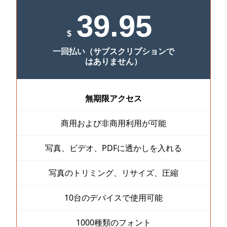
39.95
$
一回払い（サブスクリプションで
はありません）
無期限アクセス
商用および非商用利用が可能
写真、ビデオ、PDFに透かしを入れる
写真のトリミング、リサイズ、圧縮
10台のデバイスで使用可能
1000種類のフォント