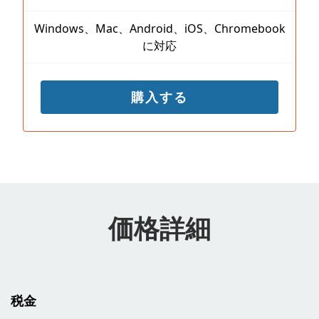
Windows、Mac、Android、iOS、Chromebook
に対応
購入する
価格詳細
税金