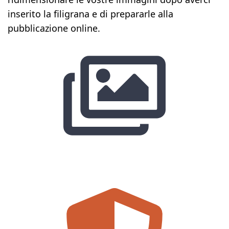
inserito la filigrana e di prepararle alla
pubblicazione online.