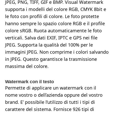
JPEG, PNG, TIFF, GIF e BMP. Visual Watermark
supporta i modelli del colore RGB, CMYK 8bit e
le foto con profili di colore. Le foto protette
hanno sempre lo spazio colore RGB e il profile
colore sRGB. Ruota automaticamente le foto
verticali. Salva dati EXIF, IPTC e GPS nei file
JPEG. Supporta la qualità del 100% per le
immagini JPEG. Non comprime i colori salvando
in JPEG. Questo garantisce la trasmissione
massima del colore.
Watermark con il testo
Permette di applicare un watermark con il
nome vostro o dell’azienda oppure del vostro
brand. E’ possibile l’utilizzo di tutti i tipi di
carattere del sistema. Fornisce 926 tipi di