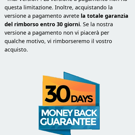
questa limitazione. Inoltre, acquistando la
versione a pagamento avrete
la totale garanzia
del rimborso entro 30 giorni
. Se la nostra
versione a pagamento non vi piacerà per
qualche motivo, vi rimborseremo il vostro
acquisto.