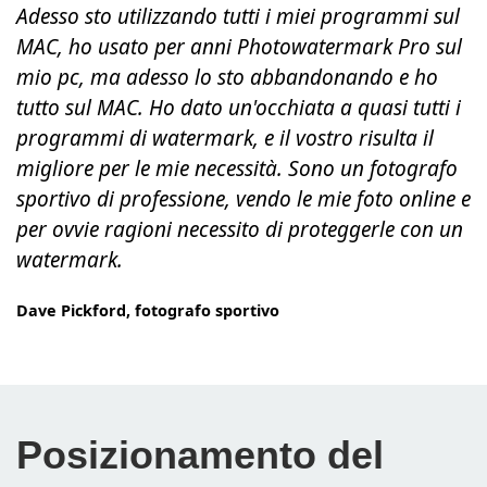
Adesso sto utilizzando tutti i miei programmi sul
MAC, ho usato per anni Photowatermark Pro sul
mio pc, ma adesso lo sto abbandonando e ho
tutto sul MAC. Ho dato un'occhiata a quasi tutti i
programmi di watermark, e il vostro risulta il
migliore per le mie necessità. Sono un fotografo
sportivo di professione, vendo le mie foto online e
per ovvie ragioni necessito di proteggerle con un
watermark.
Dave Pickford, fotografo sportivo
Posizionamento del