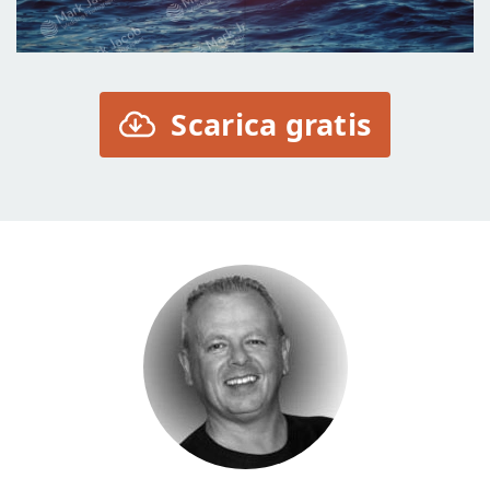
Scarica gratis