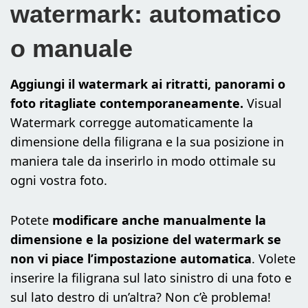
watermark: automatico
o manuale
Aggiungi il watermark ai ritratti, panorami o
foto ritagliate contemporaneamente.
Visual
Watermark corregge automaticamente la
dimensione della filigrana e la sua posizione in
maniera tale da inserirlo in modo ottimale su
ogni vostra foto.
Potete
modificare anche manualmente la
dimensione e la posizione del watermark se
non vi piace l’impostazione automatica
. Volete
inserire la filigrana sul lato sinistro di una foto e
sul lato destro di un’altra? Non c’è problema!