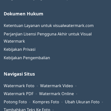
Dokumen Hukum
Ketentuan Layanan untuk visualwatermark.com
Perjanjian Lisensi Pengguna Akhir untuk Visual
Watermark
Kebijakan Privasi
Kebijakan Pengembalian
Navigasi Situs
Watermark Foto
Watermark Video
Watermark PDF
Watermark Online
Potong Foto
Kompres Foto
Ubah Ukuran Foto
Tambahkan Teks Ke Foto