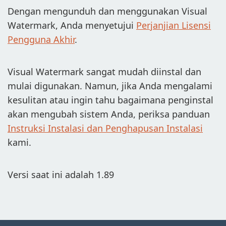
Dengan mengunduh dan menggunakan Visual
Watermark, Anda menyetujui
Perjanjian Lisensi
Pengguna Akhir
.
Visual Watermark sangat mudah diinstal dan
mulai digunakan. Namun, jika Anda mengalami
kesulitan atau ingin tahu bagaimana penginstal
akan mengubah sistem Anda, periksa panduan
Instruksi Instalasi dan Penghapusan Instalasi
kami.
Versi saat ini adalah 1.89