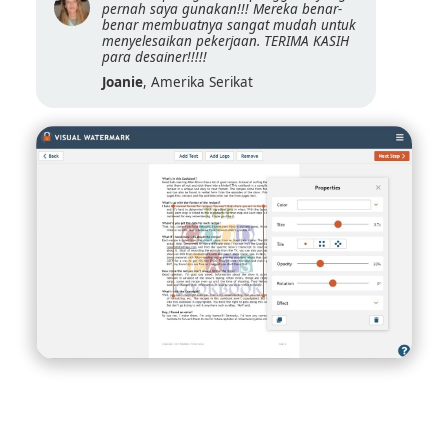
pernah saya gunakan!!! Mereka benar-
benar membuatnya sangat mudah untuk
menyelesaikan pekerjaan. TERIMA KASIH
para desainer!!!!!
Joanie
, Amerika Serikat