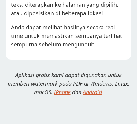
teks, diterapkan ke halaman yang dipilih,
atau diposisikan di beberapa lokasi.
Anda dapat melihat hasilnya secara real
time untuk memastikan semuanya terlihat
sempurna sebelum mengunduh.
Aplikasi gratis kami dapat digunakan untuk
memberi watermark pada PDF di Windows, Linux,
macOS,
iPhone
dan
Android
.