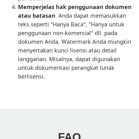
Memperjelas hak penggunaan dokumen
atau batasan
. Anda dapat memasukkan
teks seperti "Hanya Baca", "Hanya untuk
penggunaan non-komersial" dll. pada
dokumen Anda. Watermark Anda mungkin
menyertakan kunci lisensi atau detail
langganan. Misalnya, dapat digunakan
untuk dokumentasi perangkat lunak
berlisensi.
FAQ