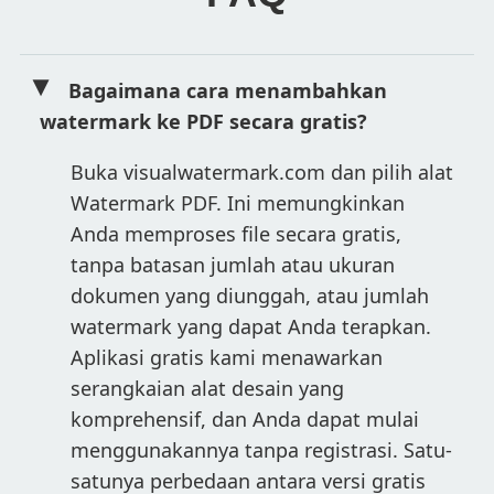
Bagaimana cara menambahkan
watermark ke PDF secara gratis?
Buka visualwatermark.com dan pilih alat
Watermark PDF. Ini memungkinkan
Anda memproses file secara gratis,
tanpa batasan jumlah atau ukuran
dokumen yang diunggah, atau jumlah
watermark yang dapat Anda terapkan.
Aplikasi gratis kami menawarkan
serangkaian alat desain yang
komprehensif, dan Anda dapat mulai
menggunakannya tanpa registrasi. Satu-
satunya perbedaan antara versi gratis