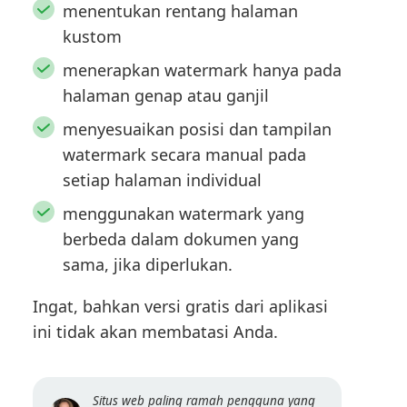
menentukan rentang halaman
kustom
menerapkan watermark hanya pada
halaman genap atau ganjil
menyesuaikan posisi dan tampilan
watermark secara manual pada
setiap halaman individual
menggunakan watermark yang
berbeda dalam dokumen yang
sama, jika diperlukan.
Ingat, bahkan versi gratis dari aplikasi
ini tidak akan membatasi Anda.
Situs web paling ramah pengguna yang