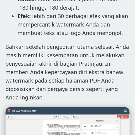
-180 hingga 180 derajat.
Efek:
lebih dari 30 berbagai efek yang akan
mempercantik watermark Anda dan
membuat teks atau logo Anda menonjol.
Bahkan setelah pengeditan utama selesai, Anda
masih memiliki kesempatan untuk melakukan
penyesuaian akhir di bagian Pratinjau. Ini
memberi Anda kepercayaan diri ekstra bahwa
watermark pada setiap halaman PDF Anda
diposisikan dan bergaya persis seperti yang
Anda inginkan.