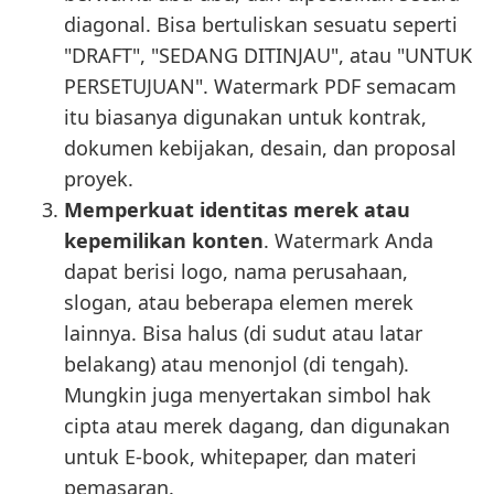
diagonal. Bisa bertuliskan sesuatu seperti
"DRAFT", "SEDANG DITINJAU", atau "UNTUK
PERSETUJUAN". Watermark PDF semacam
itu biasanya digunakan untuk kontrak,
dokumen kebijakan, desain, dan proposal
proyek.
Memperkuat identitas merek atau
kepemilikan konten
. Watermark Anda
dapat berisi logo, nama perusahaan,
slogan, atau beberapa elemen merek
lainnya. Bisa halus (di sudut atau latar
belakang) atau menonjol (di tengah).
Mungkin juga menyertakan simbol hak
cipta atau merek dagang, dan digunakan
untuk E-book, whitepaper, dan materi
pemasaran.