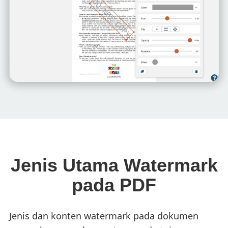
Jenis Utama Watermark
pada PDF
Jenis dan konten watermark pada dokumen