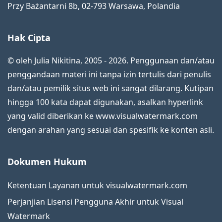
Przy Bażantarni 8b
,
02-793
Warsawa
,
Polandia
Hak Cipta
© oleh Julia Nikitina, 2005 - 2026. Penggunaan dan/atau
penggandaan materi ini tanpa izin tertulis dari penulis
dan/atau pemilik situs web ini sangat dilarang. Kutipan
hingga 100 kata dapat digunakan, asalkan hyperlink
yang valid diberikan ke www.visualwatermark.com
dengan arahan yang sesuai dan spesifik ke konten asli.
Dokumen Hukum
Ketentuan Layanan untuk visualwatermark.com
Perjanjian Lisensi Pengguna Akhir untuk Visual
Watermark