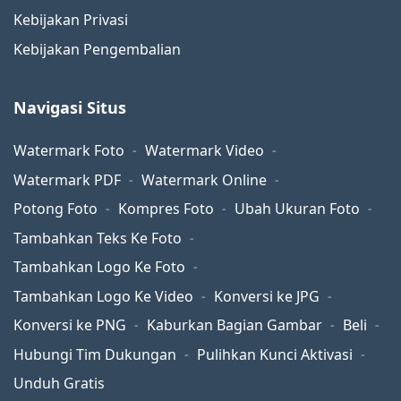
Kebijakan Privasi
Kebijakan Pengembalian
Navigasi Situs
Watermark Foto
Watermark Video
Watermark PDF
Watermark Online
Potong Foto
Kompres Foto
Ubah Ukuran Foto
Tambahkan Teks Ke Foto
Tambahkan Logo Ke Foto
Tambahkan Logo Ke Video
Konversi ke JPG
Konversi ke PNG
Kaburkan Bagian Gambar
Beli
Hubungi Tim Dukungan
Pulihkan Kunci Aktivasi
Unduh Gratis