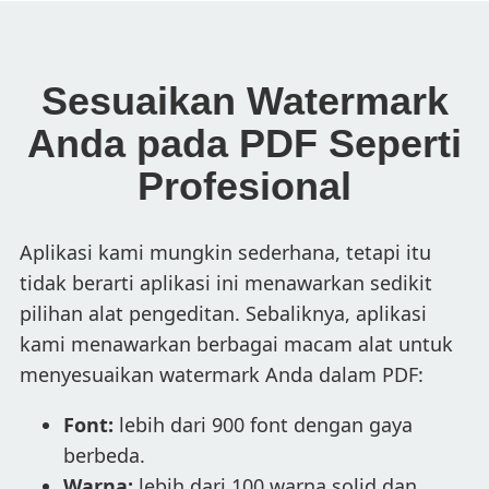
Sesuaikan Watermark
Anda pada PDF Seperti
Profesional
Aplikasi kami mungkin sederhana, tetapi itu
tidak berarti aplikasi ini menawarkan sedikit
pilihan alat pengeditan. Sebaliknya, aplikasi
kami menawarkan berbagai macam alat untuk
menyesuaikan watermark Anda dalam PDF:
Font:
lebih dari 900 font dengan gaya
berbeda.
Warna:
lebih dari 100 warna solid dan