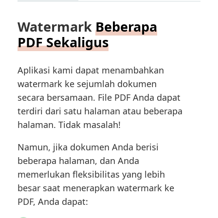
Watermark
Beberapa
PDF Sekaligus
Aplikasi kami dapat menambahkan
watermark ke sejumlah dokumen
secara bersamaan. File PDF Anda dapat
terdiri dari satu halaman atau beberapa
halaman. Tidak masalah!
Namun, jika dokumen Anda berisi
beberapa halaman, dan Anda
memerlukan fleksibilitas yang lebih
besar saat menerapkan watermark ke
PDF, Anda dapat: