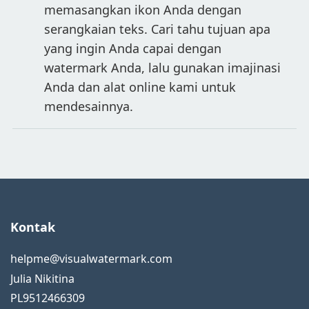
memasangkan ikon Anda dengan
serangkaian teks. Cari tahu tujuan apa
yang ingin Anda capai dengan
watermark Anda, lalu gunakan imajinasi
Anda dan alat online kami untuk
mendesainnya.
Kontak
helpme@visualwatermark.com
Julia Nikitina
PL9512466309