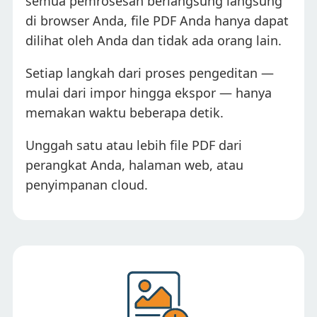
semua pemrosesan berlangsung langsung
di browser Anda, file PDF Anda hanya dapat
dilihat oleh Anda dan tidak ada orang lain.
Setiap langkah dari proses pengeditan —
mulai dari impor hingga ekspor — hanya
memakan waktu beberapa detik.
Unggah satu atau lebih file PDF dari
perangkat Anda, halaman web, atau
penyimpanan cloud.