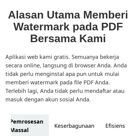
Alasan Utama Memberi
Watermark pada PDF
Bersama Kami
Aplikasi web kami gratis. Semuanya bekerja
secara online, langsung di browser Anda. Anda
tidak perlu menginstal apa pun untuk mulai
memberi watermark pada file PDF Anda.
Terlebih lagi, Anda tidak perlu mendaftar atau
masuk dengan akun sosial Anda.
Pemrosesan
Keserbagunaan
Efisiensi
Massal