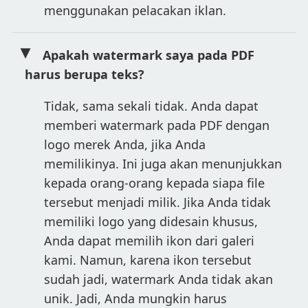
menggunakan pelacakan iklan.
Apakah watermark saya pada PDF
harus berupa teks?
Tidak, sama sekali tidak. Anda dapat
memberi watermark pada PDF dengan
logo merek Anda, jika Anda
memilikinya. Ini juga akan menunjukkan
kepada orang-orang kepada siapa file
tersebut menjadi milik. Jika Anda tidak
memiliki logo yang didesain khusus,
Anda dapat memilih ikon dari galeri
kami. Namun, karena ikon tersebut
sudah jadi, watermark Anda tidak akan
unik. Jadi, Anda mungkin harus