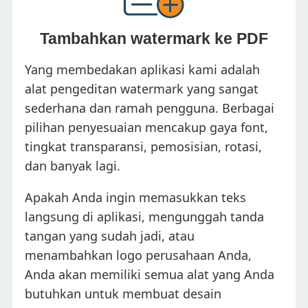
Tambahkan watermark ke PDF
Yang membedakan aplikasi kami adalah
alat pengeditan watermark yang sangat
sederhana dan ramah pengguna. Berbagai
pilihan penyesuaian mencakup gaya font,
tingkat transparansi, pemosisian, rotasi,
dan banyak lagi.
Apakah Anda ingin memasukkan teks
langsung di aplikasi, mengunggah tanda
tangan yang sudah jadi, atau
menambahkan logo perusahaan Anda,
Anda akan memiliki semua alat yang Anda
butuhkan untuk membuat desain