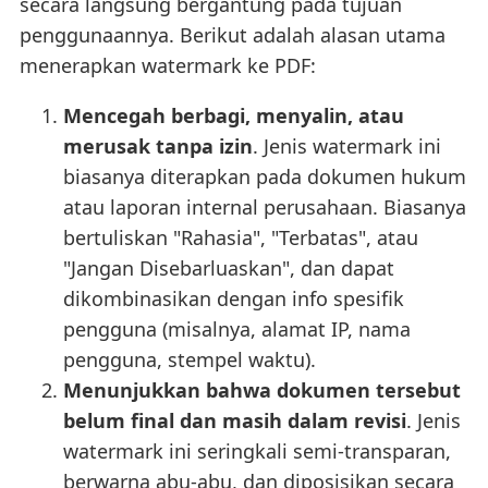
secara langsung bergantung pada tujuan
penggunaannya. Berikut adalah alasan utama
menerapkan watermark ke PDF:
Mencegah berbagi, menyalin, atau
merusak tanpa izin
. Jenis watermark ini
biasanya diterapkan pada dokumen hukum
atau laporan internal perusahaan. Biasanya
bertuliskan "Rahasia", "Terbatas", atau
"Jangan Disebarluaskan", dan dapat
dikombinasikan dengan info spesifik
pengguna (misalnya, alamat IP, nama
pengguna, stempel waktu).
Menunjukkan bahwa dokumen tersebut
belum final dan masih dalam revisi
. Jenis
watermark ini seringkali semi-transparan,
berwarna abu-abu, dan diposisikan secara