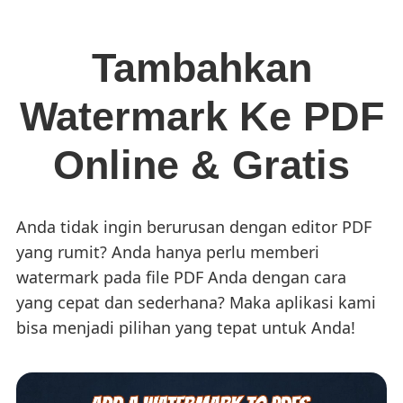
Tambahkan
Watermark Ke PDF
Online & Gratis
Anda tidak ingin berurusan dengan editor PDF
yang rumit? Anda hanya perlu memberi
watermark pada file PDF Anda dengan cara
yang cepat dan sederhana? Maka aplikasi kami
bisa menjadi pilihan yang tepat untuk Anda!