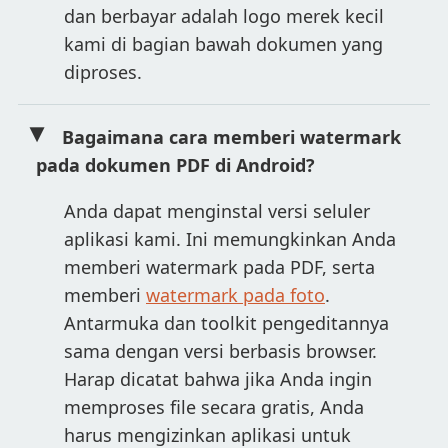
dan berbayar adalah logo merek kecil
kami di bagian bawah dokumen yang
diproses.
Bagaimana cara memberi watermark
pada dokumen PDF di Android?
Anda dapat menginstal versi seluler
aplikasi kami. Ini memungkinkan Anda
memberi watermark pada PDF, serta
memberi
watermark pada foto
.
Antarmuka dan toolkit pengeditannya
sama dengan versi berbasis browser.
Harap dicatat bahwa jika Anda ingin
memproses file secara gratis, Anda
harus mengizinkan aplikasi untuk