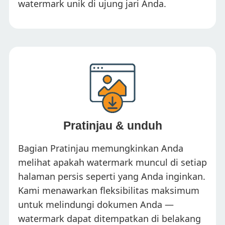
watermark unik di ujung jari Anda.
Pratinjau & unduh
Bagian Pratinjau memungkinkan Anda
melihat apakah watermark muncul di setiap
halaman persis seperti yang Anda inginkan.
Kami menawarkan fleksibilitas maksimum
untuk melindungi dokumen Anda —
watermark dapat ditempatkan di belakang