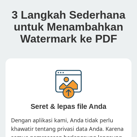
3 Langkah Sederhana
untuk Menambahkan
Watermark ke PDF
Seret & lepas file Anda
Dengan aplikasi kami, Anda tidak perlu
khawatir tentang privasi data Anda. Karena