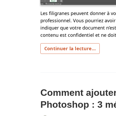
Les filigranes peuvent donner à vo
professionnel. Vous pourriez avoir
indiquer que votre document n’est 
contenu est confidentiel et ne doit
Continuer la lecture...
Comment ajouter 
Photoshop : 3 mé