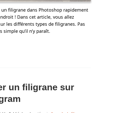
 un filigrane dans Photoshop rapidement
ndroit ! Dans cet article, vous allez
sur les différents types de filigranes. Pas
simple qu’il n’y paraît.
 un filigrane sur
agram