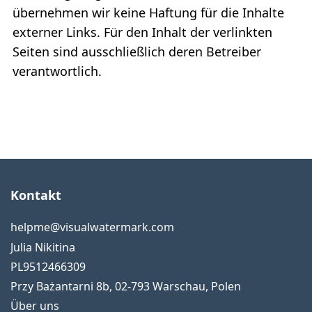
übernehmen wir keine Haftung für die Inhalte
externer Links. Für den Inhalt der verlinkten
Seiten sind ausschließlich deren Betreiber
verantwortlich.
Kontakt
helpme@visualwatermark.com
Julia Nikitina
PL9512466309
Przy Bażantarni 8b
,
02-793
Warschau
,
Polen
Über uns