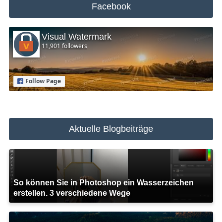
Facebook
Visual Watermark
11,901 followers
Follow Page
Aktuelle Blogbeiträge
So können Sie in Photoshop ein Wasserzeichen
erstellen. 3 verschiedene Wege