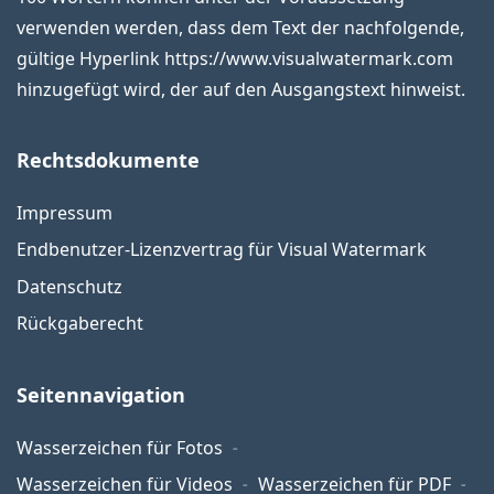
verwenden werden, dass dem Text der nachfolgende,
gültige Hyperlink https://www.visualwatermark.com
hinzugefügt wird, der auf den Ausgangstext hinweist.
Rechtsdokumente
Impressum
Endbenutzer-Lizenzvertrag für Visual Watermark
Datenschutz
Rückgaberecht
Seitennavigation
Wasserzeichen für Fotos
Wasserzeichen für Videos
Wasserzeichen für PDF