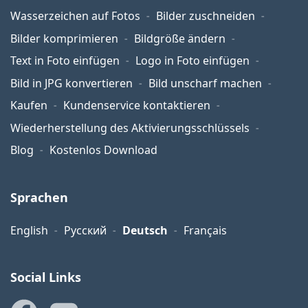
Wasserzeichen auf Fotos
Bilder zuschneiden
Bilder komprimieren
Bildgröße ändern
Text in Foto einfügen
Logo in Foto einfügen
Bild in JPG konvertieren
Bild unscharf machen
Kaufen
Kundenservice kontaktieren
Wiederherstellung des Aktivierungsschlüssels
Blog
Kostenlos Download
Sprachen
English
Русский
Deutsch
Français
Social Links