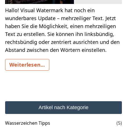
Hallo! Visual Watermark hat noch ein
wunderbares Update – mehrzeiliger Text. Jetzt
haben Sie die Möglichkeit, einen mehrzeiligen
Text zu erstellen. Sie können ihn linksbündig,
rechtsbündig oder zentriert ausrichten und den
Abstand zwischen den Wörtern einstellen.
Weiterlesen...
Artikel nach Kategorie
Wasserzeichen Tipps
(5)