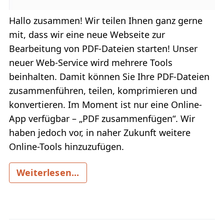
Hallo zusammen! Wir teilen Ihnen ganz gerne
mit, dass wir eine neue Webseite zur
Bearbeitung von PDF-Dateien starten! Unser
neuer Web-Service wird mehrere Tools
beinhalten. Damit können Sie Ihre PDF-Dateien
zusammenführen, teilen, komprimieren und
konvertieren. Im Moment ist nur eine Online-
App verfügbar – „PDF zusammenfügen“. Wir
haben jedoch vor, in naher Zukunft weitere
Online-Tools hinzuzufügen.
Weiterlesen...