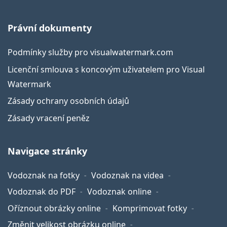
Právní dokumenty
Podmínky služby pro visualwatermark.com
Licenční smlouva s koncovým uživatelem pro Visual
Watermark
Zásady ochrany osobních údajů
Zásady vracení peněz
Navigace stránky
Vodoznak na fotky
Vodoznak na videa
Vodoznak do PDF
Vodoznak online
Oříznout obrázky online
Komprimovat fotky
Změnit velikost obrázku online