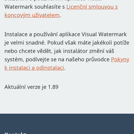
Watermark souhlasíte s
Licenční smlouvou s
koncovým uživatelem
.
Instalace a používání aplikace Visual Watermark
je velmi snadné. Pokud však máte jakékoli potíže
nebo chcete vědět, jak instalátor změní váš
systém, podívejte se na našeho průvodce
Pokyny
k instalaci a odinstalaci
.
Aktuální verze je 1.89